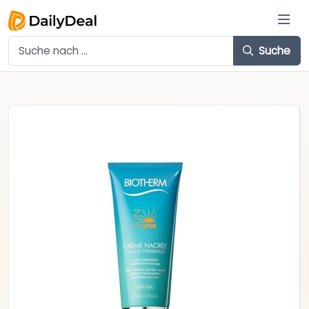
Suche