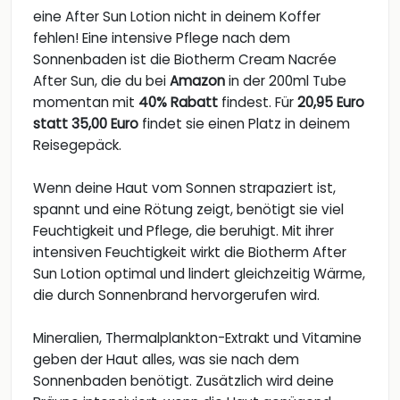
eine After Sun Lotion nicht in deinem Koffer
fehlen! Eine intensive Pflege nach dem
Sonnenbaden ist die Biotherm Cream Nacrée
After Sun, die du bei
Amazon
in der 200ml Tube
momentan mit
40% Rabatt
findest. Für
20,95 Euro
statt 35,00 Euro
findet sie einen Platz in deinem
Reisegepäck.
Wenn deine Haut vom Sonnen strapaziert ist,
spannt und eine Rötung zeigt, benötigt sie viel
Feuchtigkeit und Pflege, die beruhigt. Mit ihrer
intensiven Feuchtigkeit wirkt die Biotherm After
Sun Lotion optimal und lindert gleichzeitig Wärme,
die durch Sonnenbrand hervorgerufen wird.
Mineralien, Thermalplankton-Extrakt und Vitamine
geben der Haut alles, was sie nach dem
Sonnenbaden benötigt. Zusätzlich wird deine