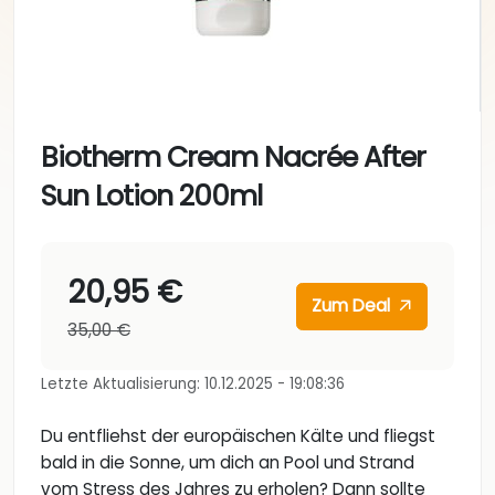
Biotherm Cream Nacrée After
Sun Lotion 200ml
20,95 €
Zum Deal
35,00 €
Letzte Aktualisierung: 10.12.2025 - 19:08:36
Du entfliehst der europäischen Kälte und fliegst
bald in die Sonne, um dich an Pool und Strand
vom Stress des Jahres zu erholen? Dann sollte