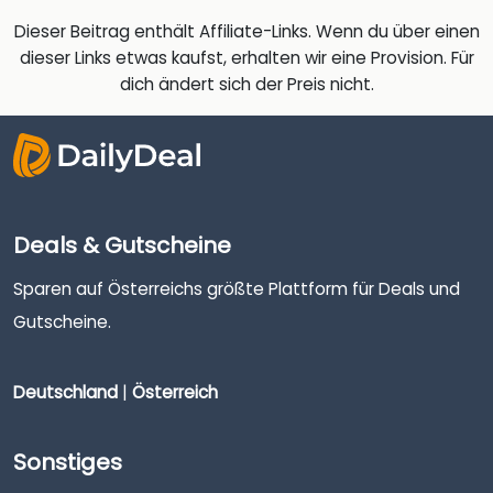
Dieser Beitrag enthält Affiliate-Links. Wenn du über einen
dieser Links etwas kaufst, erhalten wir eine Provision. Für
dich ändert sich der Preis nicht.
Deals & Gutscheine
Sparen auf Österreichs größte Plattform für Deals und
Gutscheine.
Deutschland
|
Österreich
Sonstiges