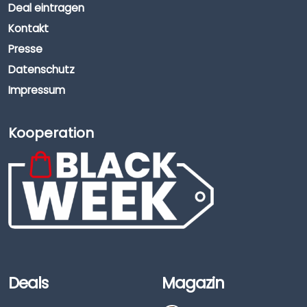
Deal eintragen
Kontakt
Presse
Datenschutz
Impressum
Kooperation
Deals
Magazin