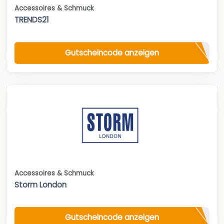
Accessoires & Schmuck
TRENDS21
Gutscheincode anzeigen
Accessoires & Schmuck
Storm London
Gutscheincode anzeigen