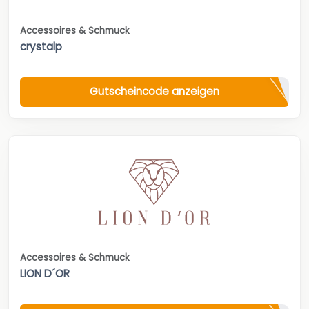
Accessoires & Schmuck
crystalp
Gutscheincode anzeigen
Accessoires & Schmuck
LION D´OR