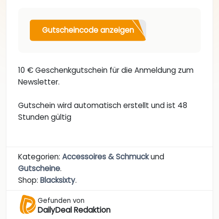
Gutscheincode anzeigen
10 € Geschenkgutschein für die Anmeldung zum
Newsletter.
Gutschein wird automatisch erstellt und ist 48
Stunden gültig
Kategorien:
Accessoires & Schmuck
und
Gutscheine
.
Shop:
Blacksixty
.
Gefunden von
DailyDeal Redaktion