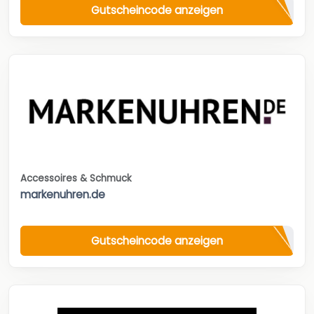
Gutscheincode anzeigen
Accessoires & Schmuck
markenuhren.de
Gutscheincode anzeigen