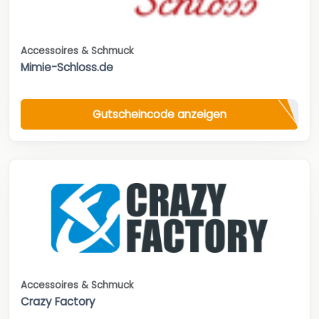
Accessoires & Schmuck
Mimie-Schloss.de
Gutscheincode anzeigen
Accessoires & Schmuck
Crazy Factory