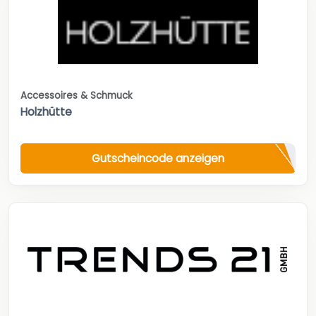
Accessoires & Schmuck
Holzhütte
Gutscheincode anzeigen