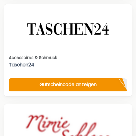
Accessoires & Schmuck
Taschen24
Gutscheincode anzeigen