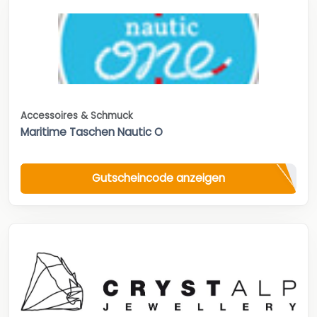
Accessoires & Schmuck
Maritime Taschen Nautic O
Gutscheincode anzeigen