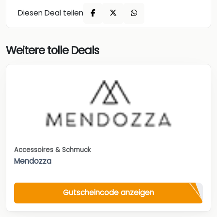
Diesen Deal teilen
Weitere tolle Deals
Accessoires & Schmuck
Mendozza
Gutscheincode anzeigen