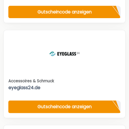
Gutscheincode anzeigen
Accessoires & Schmuck
eyeglass24.de
Gutscheincode anzeigen