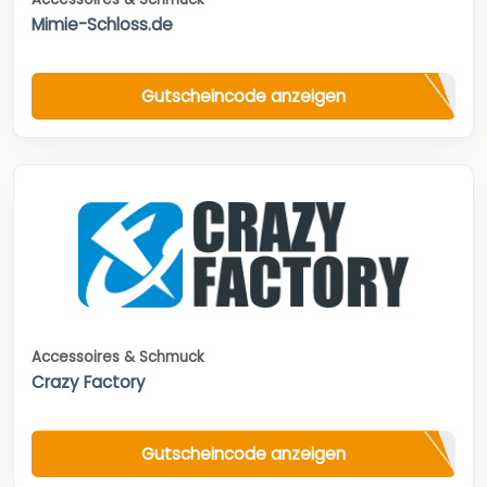
Mimie-Schloss.de
Gutscheincode anzeigen
Accessoires & Schmuck
Crazy Factory
Gutscheincode anzeigen