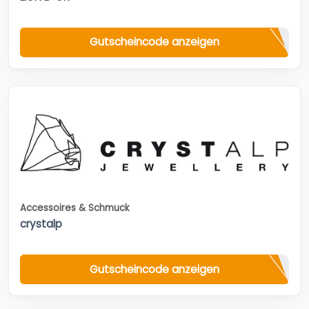
Gutscheincode anzeigen
Accessoires & Schmuck
crystalp
Gutscheincode anzeigen