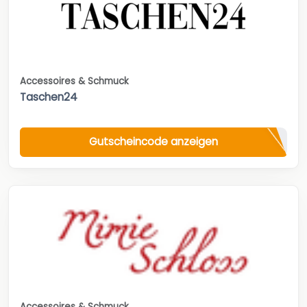
Accessoires & Schmuck
Taschen24
Gutscheincode anzeigen
Accessoires & Schmuck