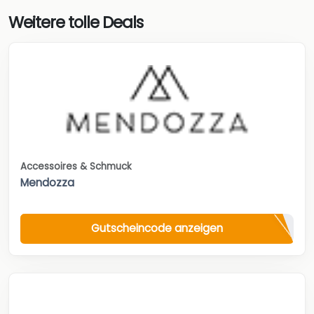
Weitere tolle Deals
Accessoires & Schmuck
Mendozza
Gutscheincode anzeigen