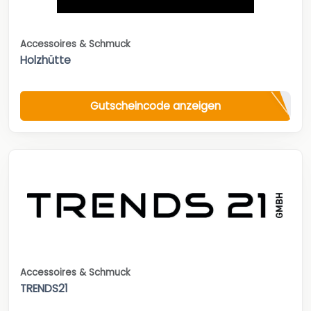
Accessoires & Schmuck
Holzhütte
Gutscheincode anzeigen
Accessoires & Schmuck
TRENDS21