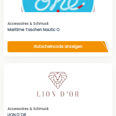
Accessoires & Schmuck
Maritime Taschen Nautic O
Gutscheincode anzeigen
Accessoires & Schmuck
LION D´OR