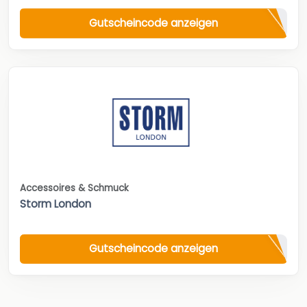
Gutscheincode anzeigen
Accessoires & Schmuck
Storm London
Gutscheincode anzeigen