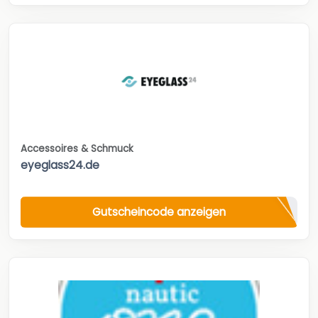
Accessoires & Schmuck
eyeglass24.de
Gutscheincode anzeigen