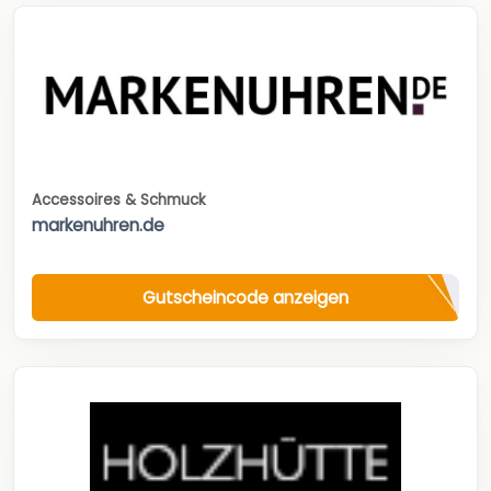
Accessoires & Schmuck
markenuhren.de
Gutscheincode anzeigen