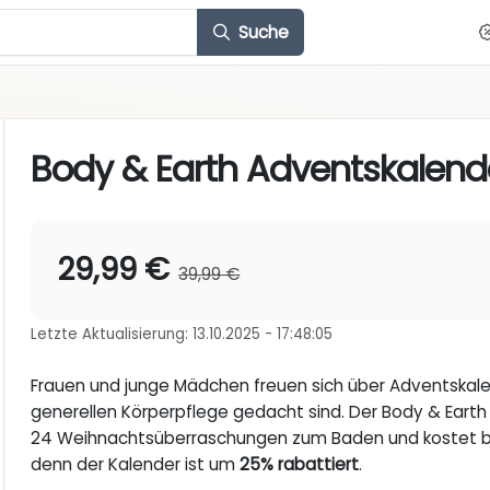
Suche
Body & Earth Adventskalend
29,99 €
39,99 €
Letzte Aktualisierung: 13.10.2025 - 17:48:05
Frauen und junge Mädchen freuen sich über Adventskale
generellen Körperpflege gedacht sind. Der Body & Earth
24 Weihnachtsüberraschungen zum Baden und kostet 
denn der Kalender ist um
25% rabattiert
.