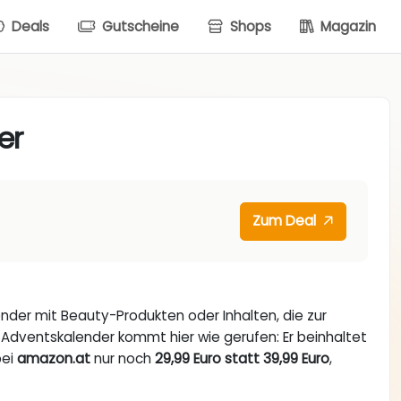
Deals
Gutscheine
Shops
Magazin
er
Zum Deal
nder mit Beauty-Produkten oder Inhalten, die zur
 Adventskalender kommt hier wie gerufen: Er beinhaltet
bei
amazon.at
nur noch
29,99 Euro statt 39,99 Euro
,