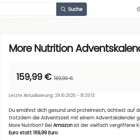
Suche
More Nutrition Adventskalen
159,99 €
169,99 €
Letzte Aktualisierung: 29.10.2025 - 15:33:13
Du ernährst dich gesund und proteinreich, achtest auf 
trotzdem die Adventszeit mit einem Adventskalender 
More Nutrition? Bei
Amazon
ist der vielfach vergriffene
Euro statt 169,99 Euro
.