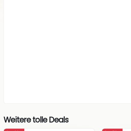
Weitere tolle Deals