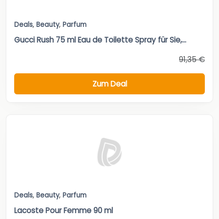
Deals
,
Beauty
,
Parfum
Gucci Rush 75 ml Eau de Toilette Spray für Sie,...
91,35 €
Zum Deal
Deals
,
Beauty
,
Parfum
Lacoste Pour Femme 90 ml