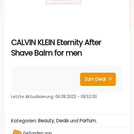
CALVIN KLEIN Eternity After
Shave Balm for men
Zum Deal
Letzte Aktualisierung: 06.08.2022 - 08:52:00
Kategorien:
Beauty
,
Deals
und
Parfum
.
Gefunden von