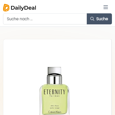
Suche