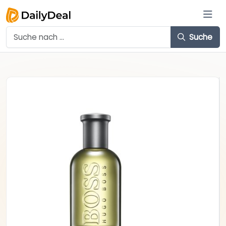
Suche