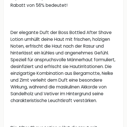
Rabatt von 56% bedeutet!
Der elegante Duft der Boss Bottled After Shave
Lotion umhüllt deine Haut mit frischen, holzigen
Noten, erfrischt die Haut nach der Rasur und
hinterlässt ein kühles und angenehmes Gefühl.
Speziell für anspruchsvolle Männerhaut formuliert,
desinfiziert und erfrischt sie Hautirritationen. Die
einzigartige Kombination aus Bergamotte, Nelke
und Zimt verleiht dem Duft eine besondere
Wirkung, während die maskulinen Akkorde von
Sandelholz und Vetiver im Hintergrund seine
charakteristische Leuchtkraft verstärken.