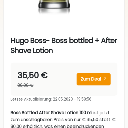
Hugo Boss- Boss bottled + After
Shave Lotion
35,50 €
Zum Deal
80,00 €
Letzte Aktualisierung: 22.05.2023 - 19:59:56
Boss Bottled After Shave Lotion 100 ml
ist jetzt
zum unschlagbaren Preis von nur € 35,50 statt €
80,00 erhältlich, was einen beeindruckenden