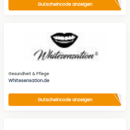
Gutscheincode anzeigen
Gesundheit & Pflege
Whitesensation.de
Gutscheincode anzeigen