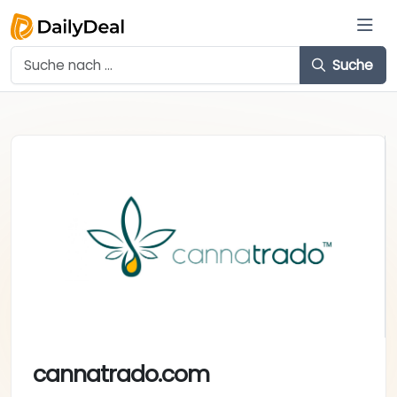
Suche
cannatrado.com