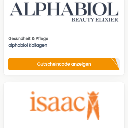
Gesundheit & Pflege
alphabiol Kollagen
Gutscheincode anzeigen