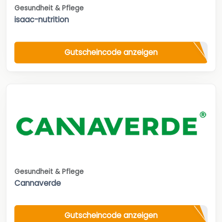
Gesundheit & Pflege
isaac-nutrition
Gutscheincode anzeigen
Gesundheit & Pflege
Cannaverde
Gutscheincode anzeigen