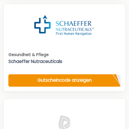
Gesundheit & Pflege
Schaeffer Nutraceuticals
Gutscheincode anzeigen