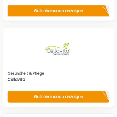
Gutscheincode anzeigen
Gesundheit & Pflege
Cellavita
Gutscheincode anzeigen