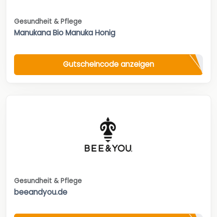
Gesundheit & Pflege
Manukana Bio Manuka Honig
Gutscheincode anzeigen
Gesundheit & Pflege
beeandyou.de