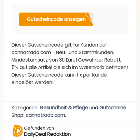
Gutscheincode anzeigen
Dieser Gutscheincode gilt für Kunden auf
cannatrado.com - Neu- und Stammkunden.
Mindestumsatz von 30 Euro! Gewährter Rabatt
5% auf alle Artikel die sich im Warenkorb befinden!
Dieser Gutscheincode kann 1 x per Kunde
eingelöst werden!
Kategorien:
Gesundheit & Pflege
und
Gutscheine
.
Shop:
cannatrado.com
.
Gefunden von
DailyDeal Redaktion