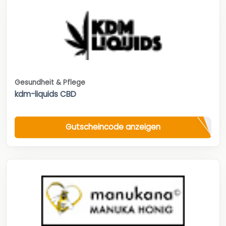
Gesundheit & Pflege
kdm-liquids CBD
Gutscheincode anzeigen