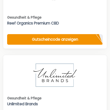
Gesundheit & Pflege
Reef Organics Premium CBD
Gutscheincode anzeigen
Gesundheit & Pflege
Unlimited Brands