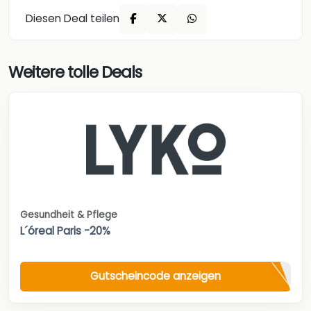
Diesen Deal teilen
Weitere tolle Deals
Gesundheit & Pflege
L´óreal Paris -20%
Gutscheincode anzeigen