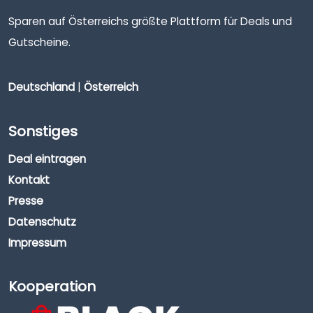
Sparen auf Österreichs größte Plattform für Deals und
Gutscheine.
Deutschland
|
Österreich
Sonstiges
Deal eintragen
Kontakt
Presse
Datenschutz
Impressum
Kooperation