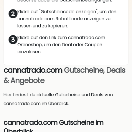
Klicke auf "Gutscheincode anzeigen", um den
cannatrado.com Rabattcode anzeigen zu
lassen und zu kopieren.
Klicke auf den Link zum cannatrado.com
Onlineshop, um den Deal oder Coupon
einzulösen.
cannatrado.com
Gutscheine, Deals
& Angebote
Hier findest du aktuelle Gutscheine und Deals von
cannatrado.com im Überblick.
cannatrado.com Gutscheine im
Überblick