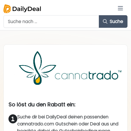
Suche
So löst du den Rabatt ein:
Suche dir bei DailyDeal deinen passenden
cannatrado.com Gutschein oder Deal aus und
beachte dabei die Gutscheinbedingungen.