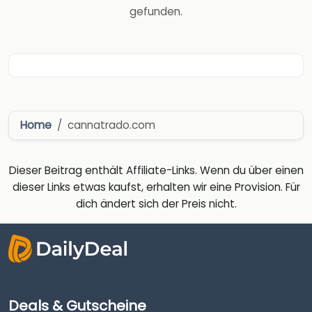
gefunden.
Home
cannatrado.com
Dieser Beitrag enthält Affiliate-Links. Wenn du über einen
dieser Links etwas kaufst, erhalten wir eine Provision. Für
dich ändert sich der Preis nicht.
Deals & Gutscheine