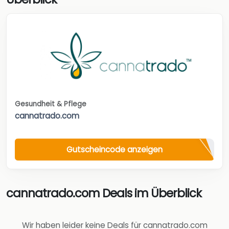
Gesundheit & Pflege
cannatrado.com
Gutscheincode anzeigen
cannatrado.com Deals im Überblick
Wir haben leider keine Deals für cannatrado.com