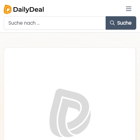
Suche