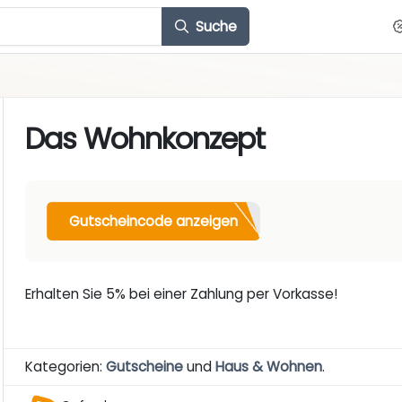
Suche
Das Wohnkonzept
Gutscheincode anzeigen
Erhalten Sie 5% bei einer Zahlung per Vorkasse!
Kategorien:
Gutscheine
und
Haus & Wohnen
.