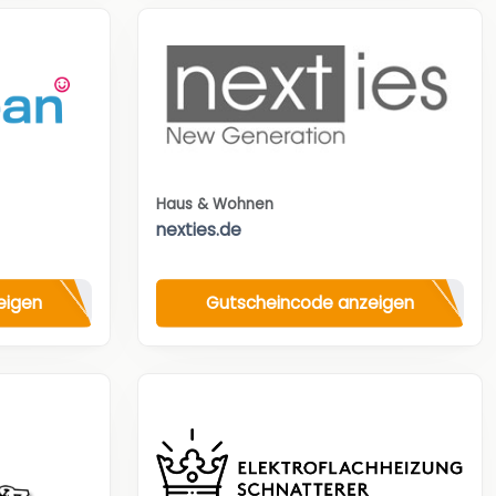
Haus & Wohnen
nexties.de
eigen
Gutscheincode anzeigen