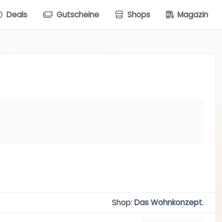
Deals
Gutscheine
Shops
Magazin
Shop:
Das Wohnkonzept
.