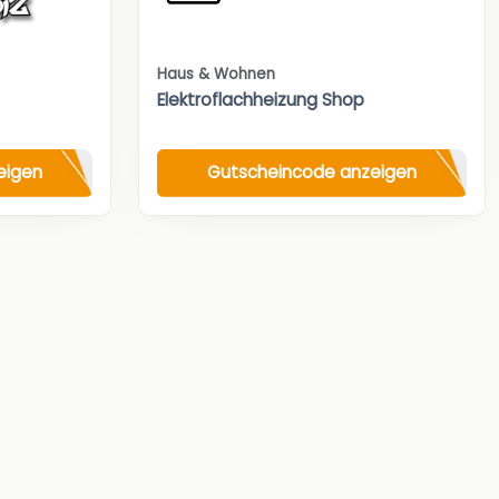
Haus & Wohnen
Elektroflachheizung Shop
eigen
Gutscheincode anzeigen