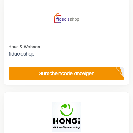
Haus & Wohnen
fiduciashop
Gutscheincode anzeigen