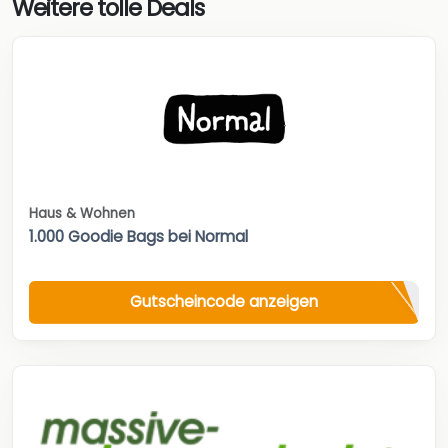
Weitere tolle Deals
Haus & Wohnen
1.000 Goodie Bags bei Normal
Gutscheincode anzeigen