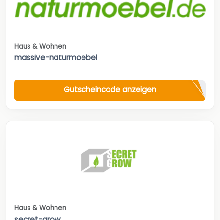
Haus & Wohnen
massive-naturmoebel
Gutscheincode anzeigen
Haus & Wohnen
secret-grow