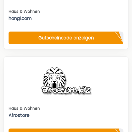
Haus & Wohnen
hongi.com
Gutscheincode anzeigen
Haus & Wohnen
Afrostore