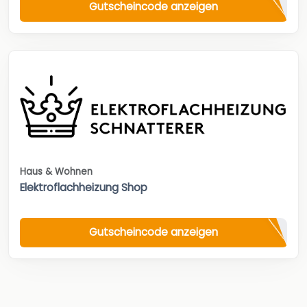
Gutscheincode anzeigen
Haus & Wohnen
Elektroflachheizung Shop
Gutscheincode anzeigen