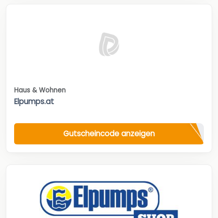
Haus & Wohnen
Elpumps.at
Gutscheincode anzeigen