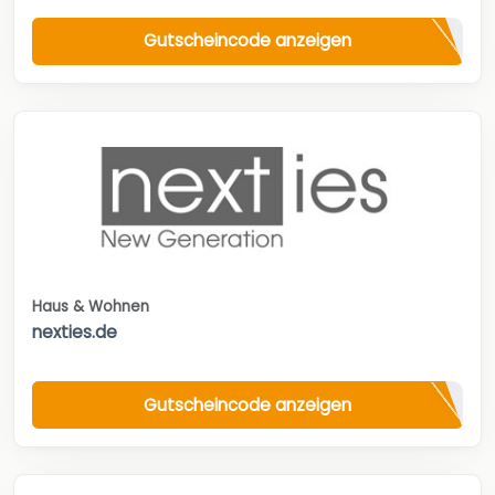
Gutscheincode anzeigen
Haus & Wohnen
nexties.de
Gutscheincode anzeigen