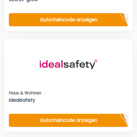
Gutscheincode anzeigen
Haus & Wohnen
idealsafety
Gutscheincode anzeigen