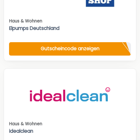
Haus & Wohnen
Elpumps Deutschland
Gutscheincode anzeigen
Haus & Wohnen
idealclean