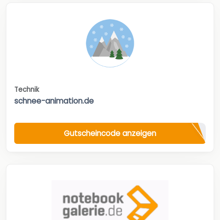
Technik
schnee-animation.de
Gutscheincode anzeigen