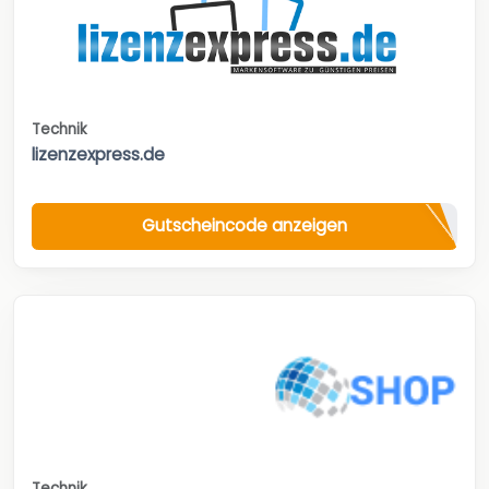
Technik
lizenzexpress.de
Gutscheincode anzeigen
Technik