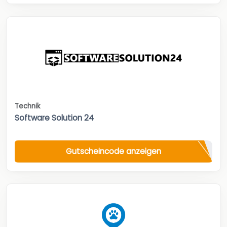
Technik
Software Solution 24
Gutscheincode anzeigen