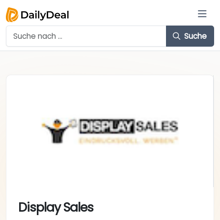
Suche
Display Sales