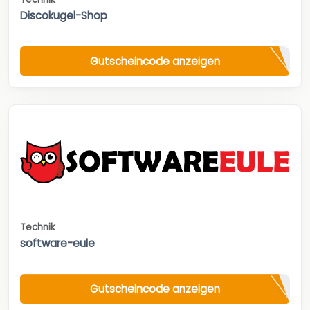
Discokugel-Shop
Gutscheincode anzeigen
Technik
software-eule
Gutscheincode anzeigen