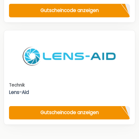
Gutscheincode anzeigen
Technik
Lens-Aid
Gutscheincode anzeigen