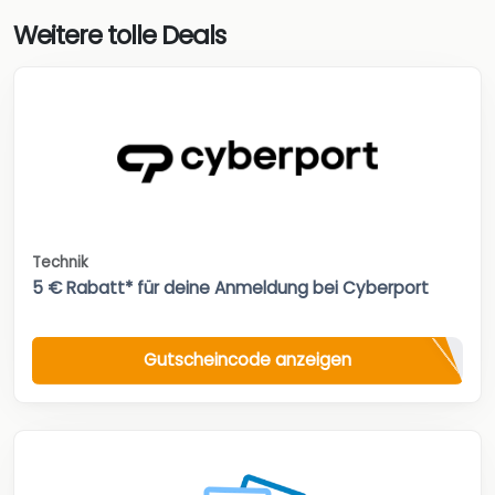
Weitere tolle Deals
Technik
5 € Rabatt* für deine Anmeldung bei Cyberport
Gutscheincode anzeigen