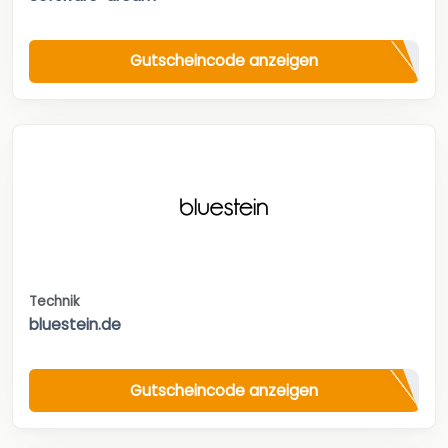
Gutscheincode anzeigen
Technik
bluestein.de
Gutscheincode anzeigen