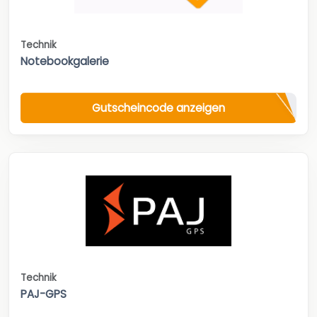
Technik
Notebookgalerie
Gutscheincode anzeigen
Technik
PAJ-GPS