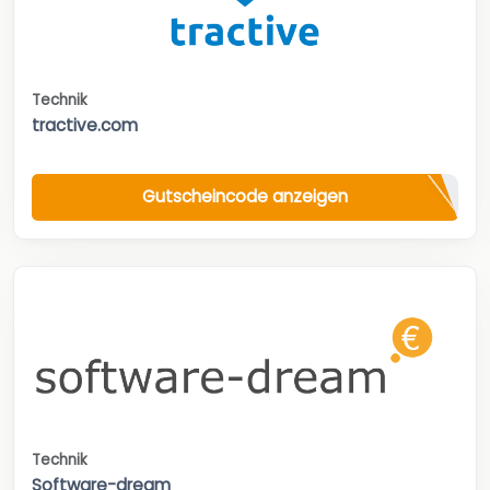
Technik
tractive.com
Gutscheincode anzeigen
Technik
Software-dream