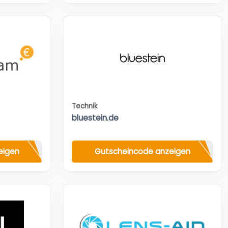
Technik
bluestein.de
eigen
Gutscheincode anzeigen