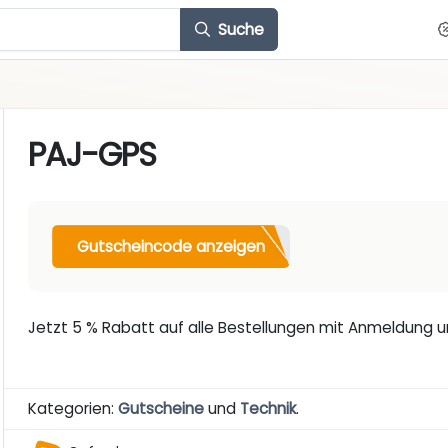
Suche
PAJ-GPS
Gutscheincode anzeigen
Jetzt 5 % Rabatt auf alle Bestellungen mit Anmeldung u
Kategorien:
Gutscheine
und
Technik
.