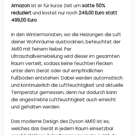
Amazon
ist er für kurze Zeit um
satte 50%
reduziert
und kostet nur noch
249,00 Euro statt
499,00 Euro
.
In den Wintermonaten, wo die Heizungen die Luft
deiner Wohnräume austrocknen, befeuchtet der
AM10 mit feinem Nebel. Per
Ultraschallvernebelung wird dieser im gesamten
Raum verteilt, sodass keine feuchten Flecken
unter dem Gerät oder auf empfindlichen
Fußböden entstehen. Dabei werden automatisch
und kontinuierlich die Luftfeuchtigkeit und aktuelle
Temperatur gemessen, denn nur dadurch kann
die angestrebte Luftfeuchtigkeit auch erreicht
und gehalten werden.
Das moderne Design des Dyson AM10 ist es,
welches das Gerät in jedem Raum einsetzbar