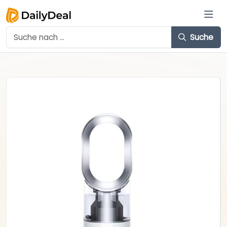
Suche