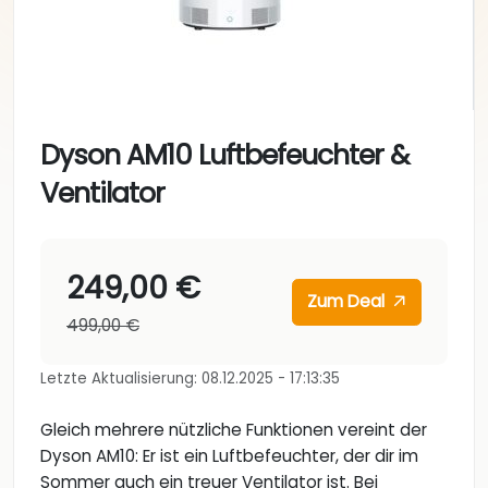
Dyson AM10 Luftbefeuchter &
Ventilator
249,00 €
Zum Deal
499,00 €
Letzte Aktualisierung: 08.12.2025 - 17:13:35
Gleich mehrere nützliche Funktionen vereint der
Dyson AM10: Er ist ein Luftbefeuchter, der dir im
Sommer auch ein treuer Ventilator ist. Bei