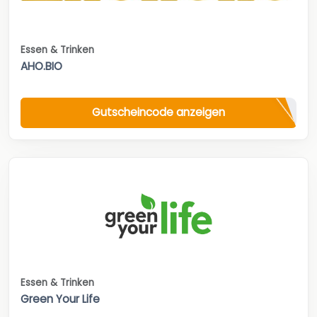
Essen & Trinken
AHO.BIO
Gutscheincode anzeigen
Essen & Trinken
Green Your Life