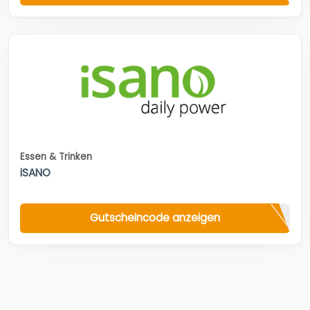
Essen & Trinken
iSANO
Gutscheincode anzeigen