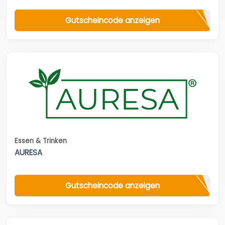
Gutscheincode anzeigen
Essen & Trinken
AURESA
Gutscheincode anzeigen