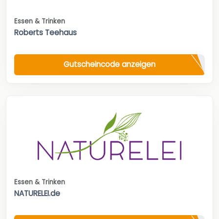
Essen & Trinken
Roberts Teehaus
Gutscheincode anzeigen
Essen & Trinken
NATURELEI.de