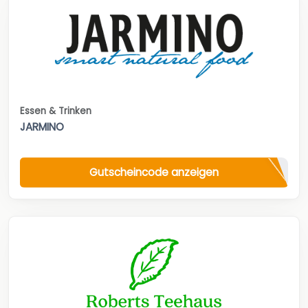
Essen & Trinken
JARMINO
Gutscheincode anzeigen