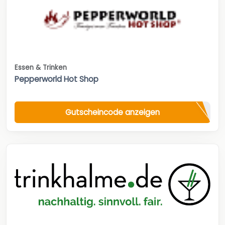
Essen & Trinken
Pepperworld Hot Shop
Gutscheincode anzeigen