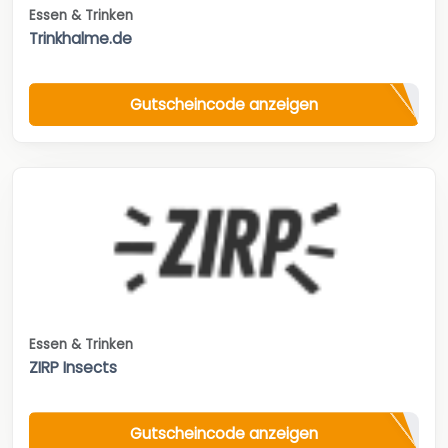
Essen & Trinken
Trinkhalme.de
Gutscheincode anzeigen
Essen & Trinken
ZIRP Insects
Gutscheincode anzeigen