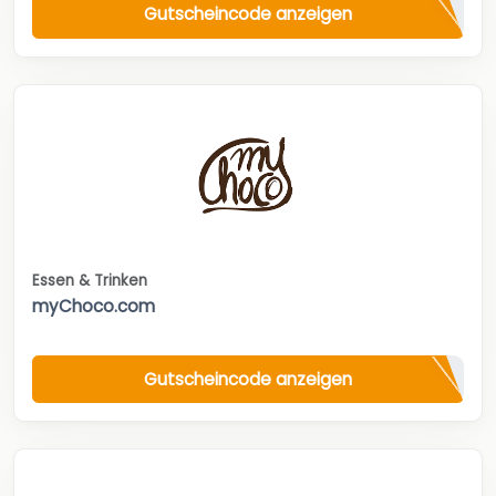
Gutscheincode anzeigen
Essen & Trinken
myChoco.com
Gutscheincode anzeigen