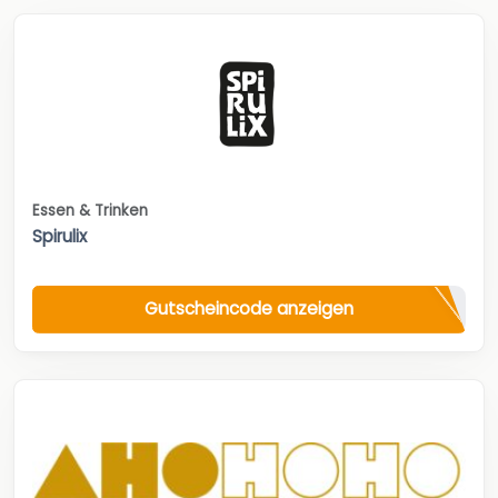
Essen & Trinken
Spirulix
Gutscheincode anzeigen