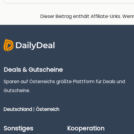
Dieser Beitrag enthält Affiliate-Links. Wenn
Deals & Gutscheine
Sparen auf Österreichs größte Plattform für Deals und
Gutscheine.
Deutschland
|
Österreich
Sonstiges
Kooperation