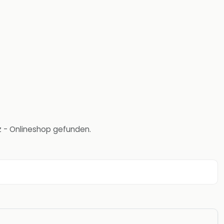
lz - Onlineshop gefunden.