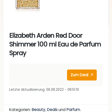
Elizabeth Arden Red Door
Shimmer 100 ml Eau de Parfum
Spray
Zum Deal
Letzte Aktualisierung: 06.08.2022 - 08:51:10
Kategorien:
Beauty
,
Deals
und
Parfum
.