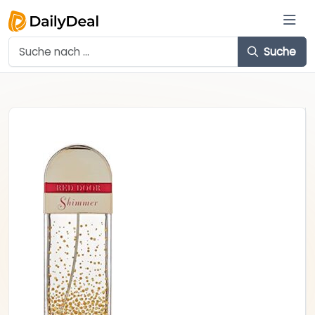
Suche