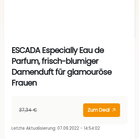
ESCADA Especially Eau de
Parfum, frisch-blumiger
Damenduft für glamouröse
Frauen
37,34 €
Zum Deal
Letzte Aktualisierung: 07.09.2022 - 14:54:02