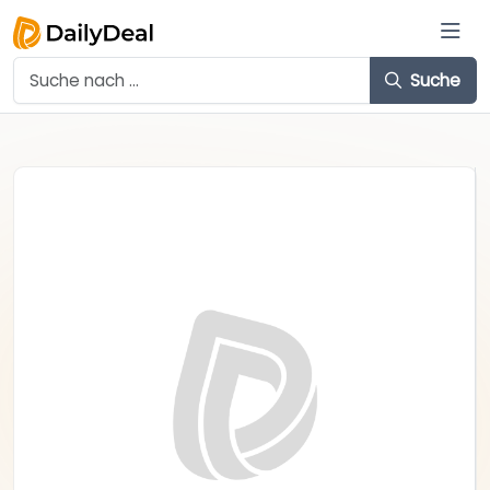
Suche