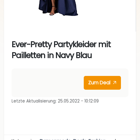
Ever-Pretty Partykleider mit
Pailletten in Navy Blau
Zum Deal
Letzte Aktualisierung: 25.05.2022 - 10:12:09