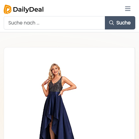
Suche