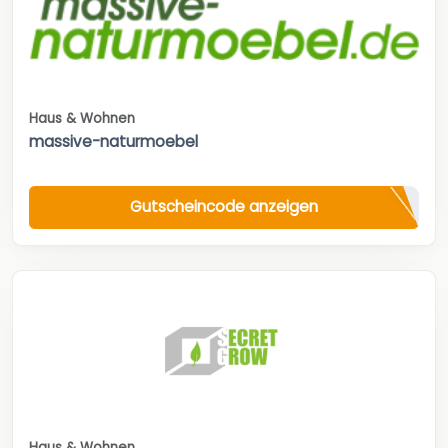
Haus & Wohnen
massive-naturmoebel
Gutscheincode anzeigen
Haus & Wohnen