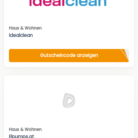
Haus & Wohnen
idealclean
Gutscheincode anzeigen
Haus & Wohnen
Elpumps.at