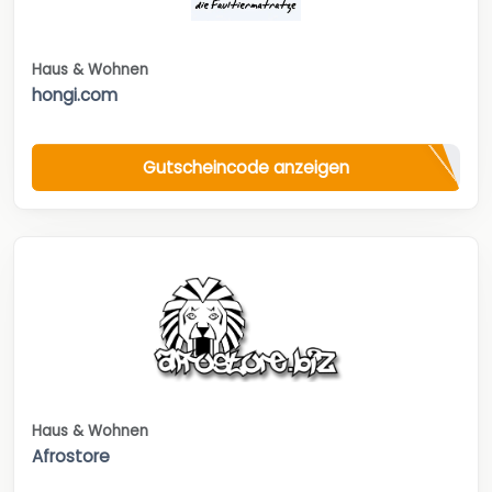
Haus & Wohnen
hongi.com
Gutscheincode anzeigen
Haus & Wohnen
Afrostore