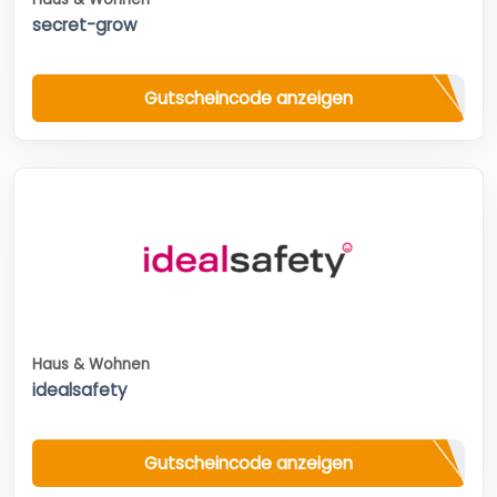
secret-grow
Gutscheincode anzeigen
Haus & Wohnen
idealsafety
Gutscheincode anzeigen