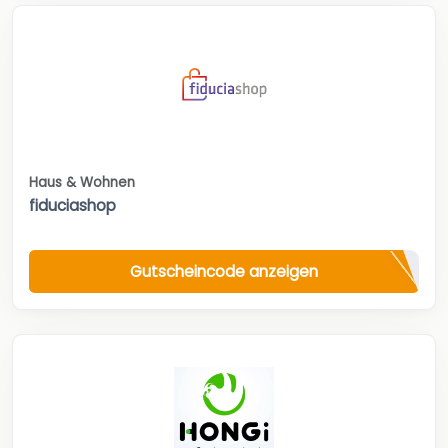
Haus & Wohnen
fiduciashop
Gutscheincode anzeigen