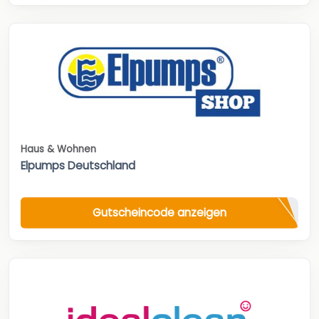
Haus & Wohnen
Elpumps Deutschland
Gutscheincode anzeigen