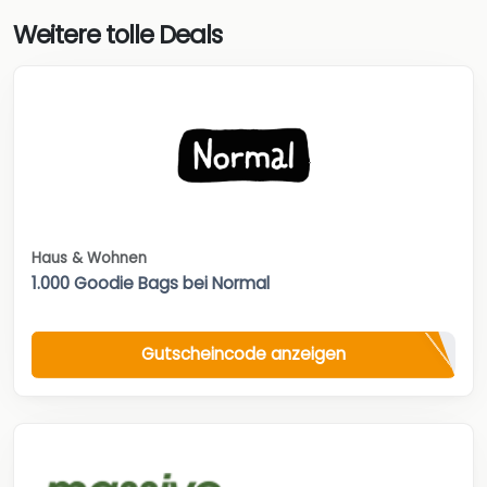
Weitere tolle Deals
Haus & Wohnen
1.000 Goodie Bags bei Normal
Gutscheincode anzeigen