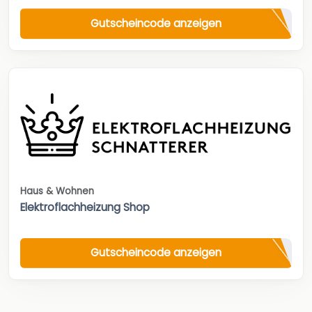
Gutscheincode anzeigen
Haus & Wohnen
Elektroflachheizung Shop
Gutscheincode anzeigen