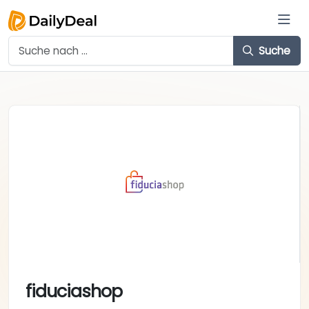
Suche
fiduciashop