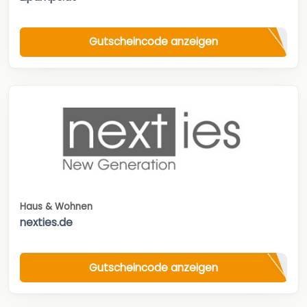
Gutscheincode anzeigen
Haus & Wohnen
nexties.de
Gutscheincode anzeigen