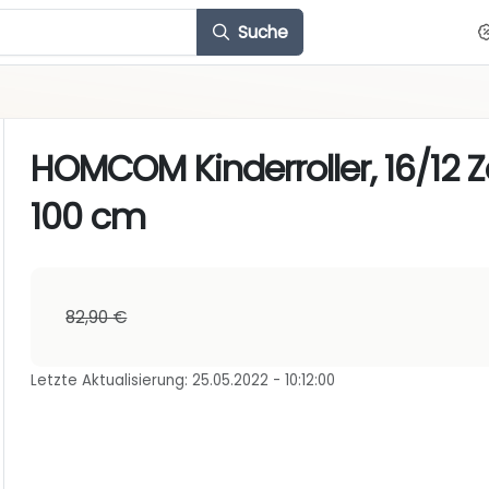
Suche
HOMCOM Kinderroller, 16/12 Zo
100 cm
82,90 €
Letzte Aktualisierung: 25.05.2022 - 10:12:00