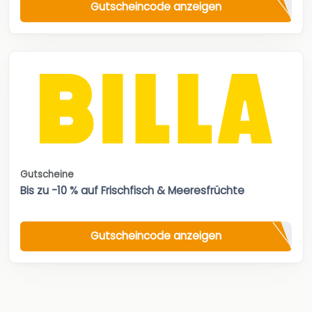
Gutscheincode anzeigen
Gutscheine
Bis zu -10 % auf Frischfisch & Meeresfrüchte
Gutscheincode anzeigen