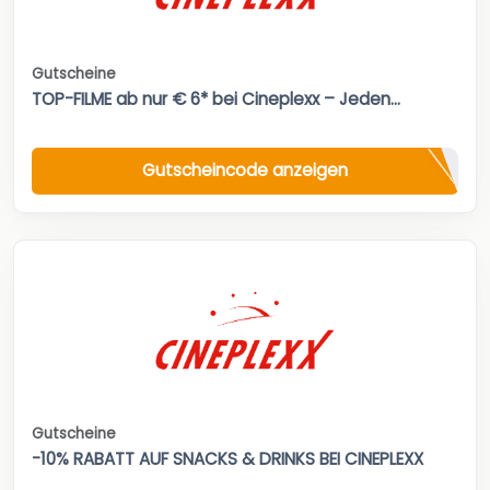
Gutscheine
TOP-FILME ab nur € 6* bei Cineplexx – Jeden...
Gutscheincode anzeigen
Gutscheine
-10% RABATT AUF SNACKS & DRINKS BEI CINEPLEXX