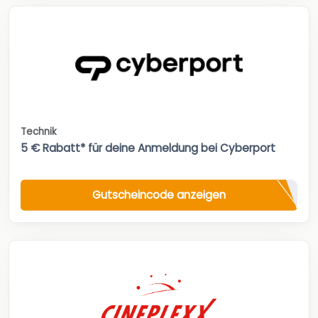
Technik
5 € Rabatt* für deine Anmeldung bei Cyberport
Gutscheincode anzeigen