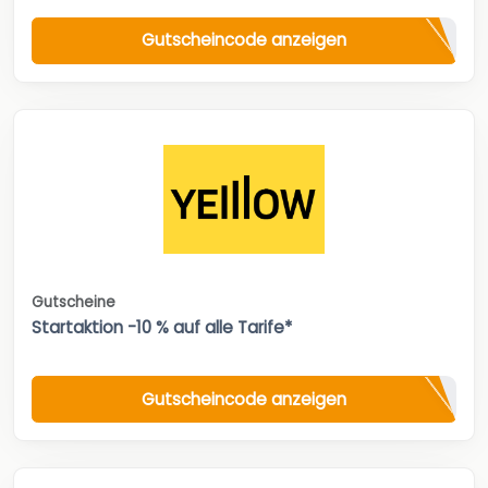
Gutscheincode anzeigen
Gutscheine
Startaktion -10 % auf alle Tarife*
Gutscheincode anzeigen