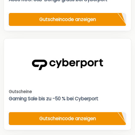
Gutscheincode anzeigen
Gutscheine
Gaming Sale bis zu -50 % bei Cyberport
Gutscheincode anzeigen