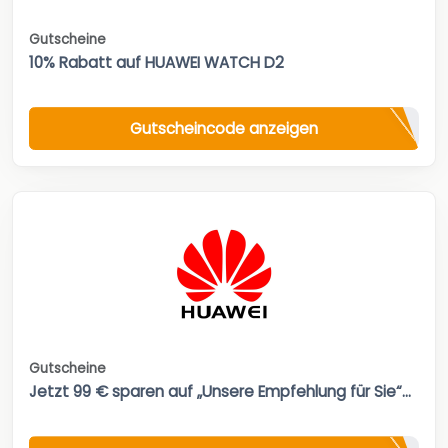
Gutscheine
10% Rabatt auf HUAWEI WATCH D2
Gutscheincode anzeigen
Gutscheine
Jetzt 99 € sparen auf „Unsere Empfehlung für Sie“...