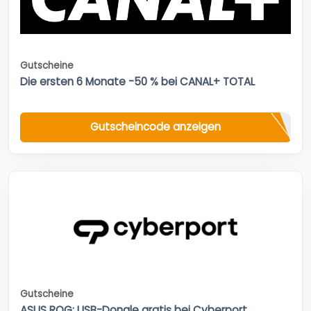
Gutscheine
Die ersten 6 Monate -50 % bei CANAL+ TOTAL
Gutscheincode anzeigen
Gutscheine
ASUS ROG: USB-Dongle gratis bei Cyberport