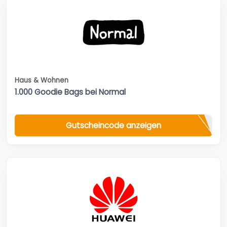
Haus & Wohnen
1.000 Goodie Bags bei Normal
Gutscheincode anzeigen