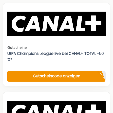
Gutscheine
UEFA Champions League live bei CANAL+ TOTAL -50
%*
Gutscheincode anzeigen