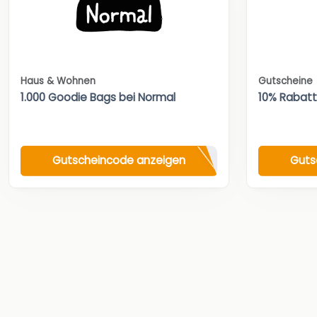
Haus & Wohnen
Gutscheine
1.000 Goodie Bags bei Normal
10% Rabat
Gutscheincode anzeigen
Guts