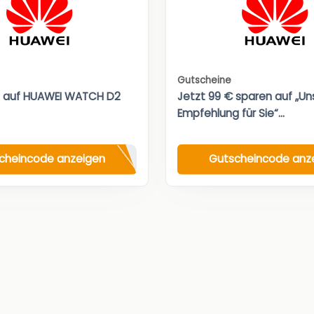
Gutscheine
t auf HUAWEI WATCH D2
Jetzt 99 € sparen auf „Un
Empfehlung für Sie“...
cheincode anzeigen
Gutscheincode anz