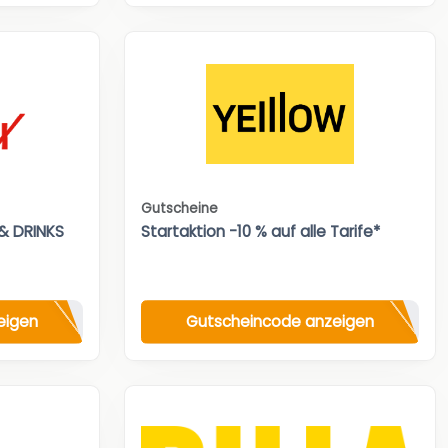
Gutscheine
& DRINKS
Startaktion -10 % auf alle Tarife*
eigen
Gutscheincode anzeigen