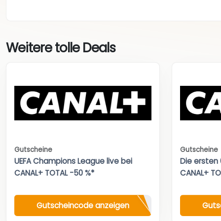
Weitere tolle Deals
Gutscheine
Gutscheine
UEFA Champions League live bei
Die ersten
CANAL+ TOTAL -50 %*
CANAL+ TO
Gutscheincode anzeigen
Guts