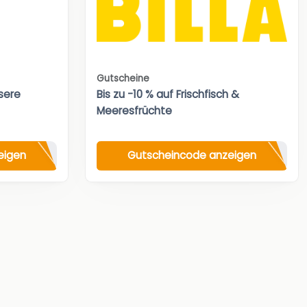
Gutscheine
sere
Bis zu -10 % auf Frischfisch &
Meeresfrüchte
eigen
Gutscheincode anzeigen