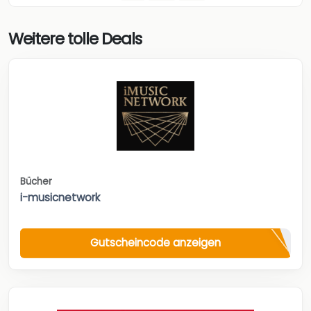
Weitere tolle Deals
Bücher
i-musicnetwork
Gutscheincode anzeigen