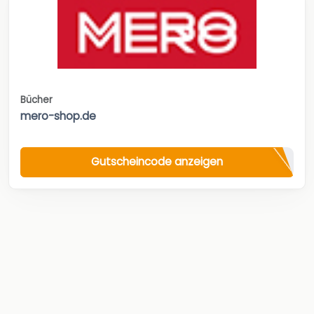
Bücher
mero-shop.de
Gutscheincode anzeigen