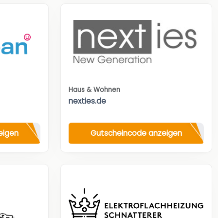
Haus & Wohnen
nexties.de
eigen
Gutscheincode anzeigen