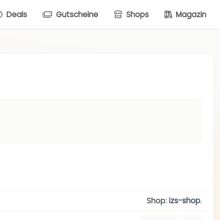
Deals
Gutscheine
Shops
Magazin
Shop:
izs-shop
.