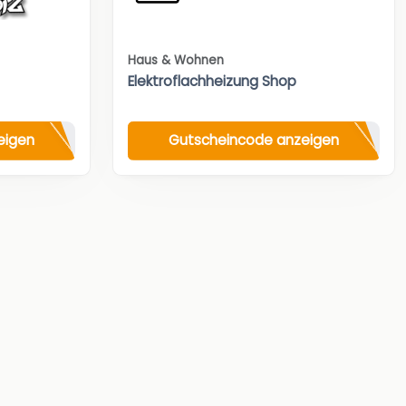
Haus & Wohnen
Elektroflachheizung Shop
eigen
Gutscheincode anzeigen