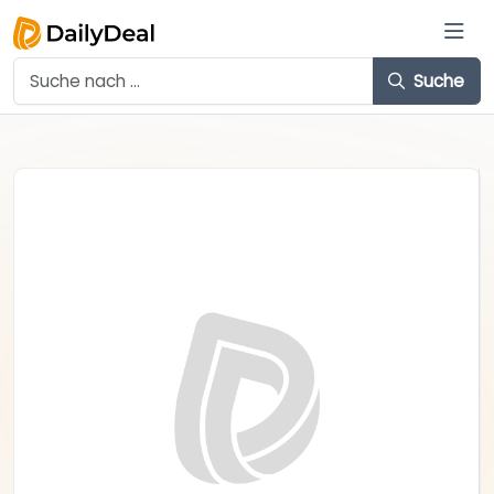
Suche