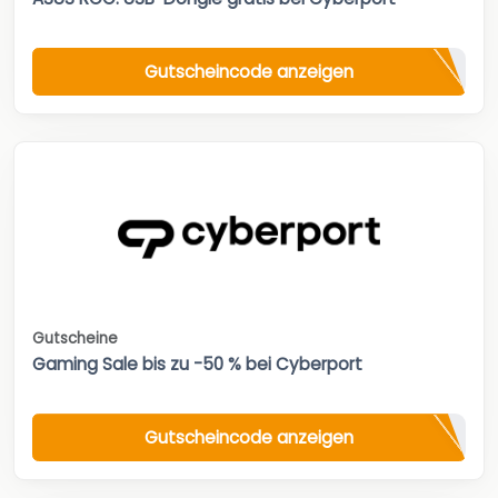
Gutscheincode anzeigen
Gutscheine
Gaming Sale bis zu -50 % bei Cyberport
Gutscheincode anzeigen