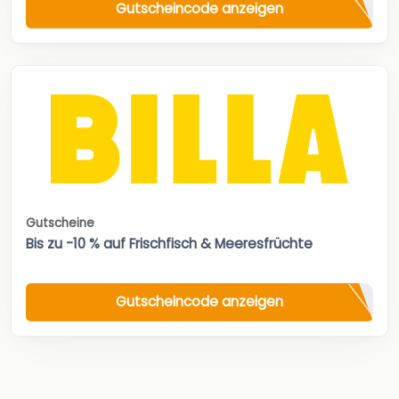
Gutscheincode anzeigen
Gutscheine
Bis zu -10 % auf Frischfisch & Meeresfrüchte
Gutscheincode anzeigen