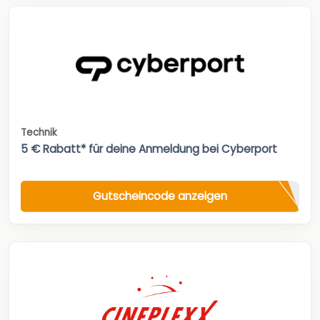
Technik
5 € Rabatt* für deine Anmeldung bei Cyberport
Gutscheincode anzeigen