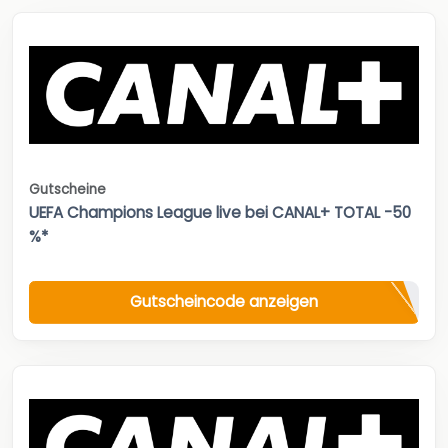
Gutscheine
UEFA Champions League live bei CANAL+ TOTAL -50
%*
Gutscheincode anzeigen