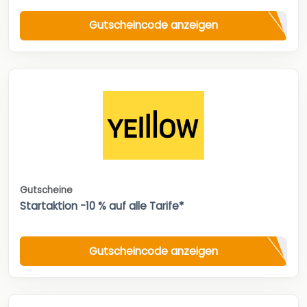
Gutscheincode anzeigen
Gutscheine
Startaktion -10 % auf alle Tarife*
Gutscheincode anzeigen