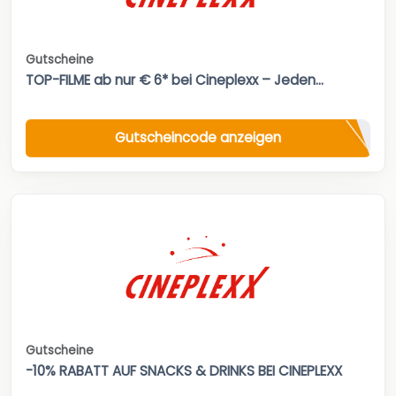
Gutscheine
TOP-FILME ab nur € 6* bei Cineplexx – Jeden...
Gutscheincode anzeigen
Gutscheine
-10% RABATT AUF SNACKS & DRINKS BEI CINEPLEXX