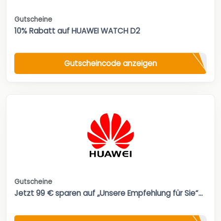
Gutscheine
10% Rabatt auf HUAWEI WATCH D2
Gutscheincode anzeigen
Gutscheine
Jetzt 99 € sparen auf „Unsere Empfehlung für Sie“...