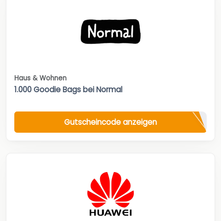
Haus & Wohnen
1.000 Goodie Bags bei Normal
Gutscheincode anzeigen