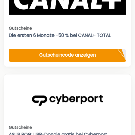
Gutscheine
Die ersten 6 Monate -50 % bei CANAL+ TOTAL
Gutscheincode anzeigen
Gutscheine
ASUS ROG: USB-Dongle gratis bei Cyberport