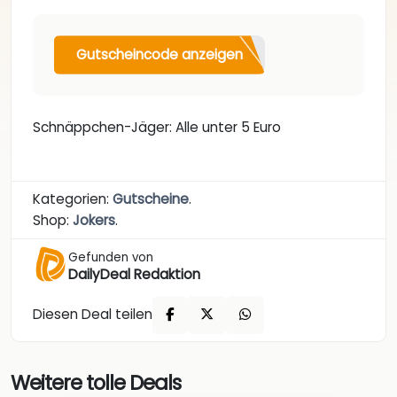
Gutscheincode anzeigen
Schnäppchen-Jäger: Alle unter 5 Euro
Kategorien:
Gutscheine
.
Shop:
Jokers
.
Gefunden von
DailyDeal Redaktion
Diesen Deal teilen
Weitere tolle Deals