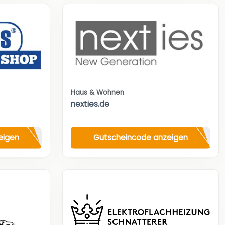
Haus & Wohnen
nexties.de
eigen
Gutscheincode anzeigen