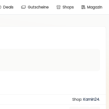
Deals
Gutscheine
Shops
Magazin
Shop:
Kamin24
.