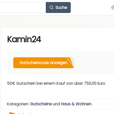
Suche
Kamin24
Gutscheincode anzeigen
50€ Gutschein bei einem Kauf von über 750,00 Euro
Kategorien:
Gutscheine
und
Haus & Wohnen
.