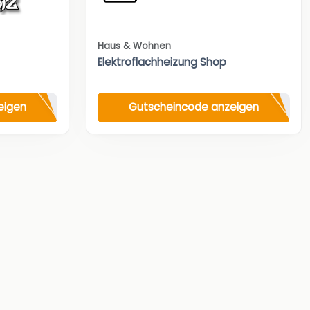
Haus & Wohnen
Elektroflachheizung Shop
eigen
Gutscheincode anzeigen