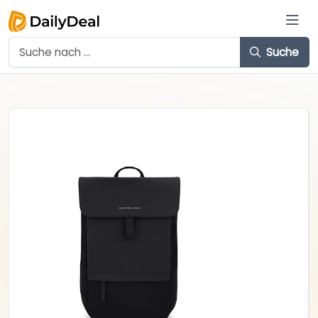
Suche