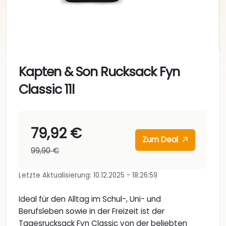
Kapten & Son Rucksack Fyn
Classic 11l
79,92 €
Zum Deal
99,90 €
Letzte Aktualisierung: 10.12.2025 - 18:26:59
Ideal für den Alltag im Schul-, Uni- und
Berufsleben sowie in der Freizeit ist der
Tagesrucksack Fyn Classic von der beliebten