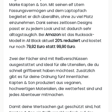
Marke Kapten & Son. Mit seinen elf Litern
Fassungsvermögen und dem Laptopfach
begleitet er dich überallhin, ohne zu viel Platz
einzunehmen. Dank seines zeitlosen Designs
passt er zu jedem Look und ist dadurch sehr
alltagstauglich. Bei
Amazon
ist das Rucksack-
Modell in All Black aktuell
20% reduziert
und kostet
nur noch
79,92 Euro statt 99,90 Euro
.
Zwei der Fächer sind mit Reißverschlüssen
ausgestattet und ideal für alle Utensilien, die du
schnell griffbereit haben möchtest. Zusätzlich
gibt es für deine Ordnung fünf Innenfächer.
Kapten & Son produziert aus veganen,
hochwertigen Materialien, die wetterfest sind und
jedes Abenteuer mitmachen.
Damit deine Wertsachen gut geschützt sind, hat