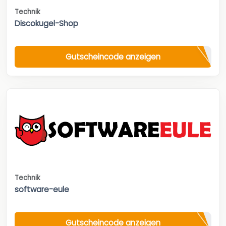
Technik
Discokugel-Shop
Gutscheincode anzeigen
Technik
software-eule
Gutscheincode anzeigen