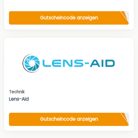
Gutscheincode anzeigen
Technik
Lens-Aid
Gutscheincode anzeigen