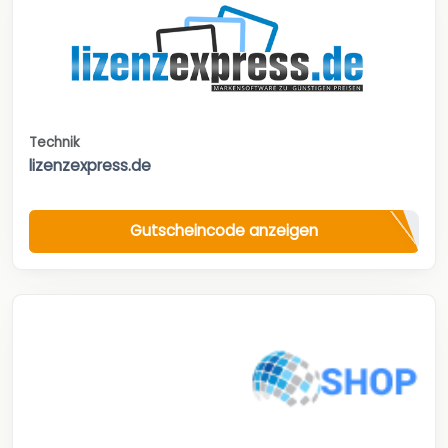
Technik
lizenzexpress.de
Gutscheincode anzeigen