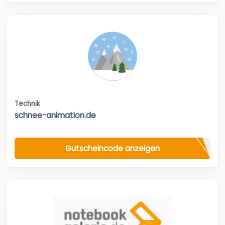
Technik
schnee-animation.de
Gutscheincode anzeigen