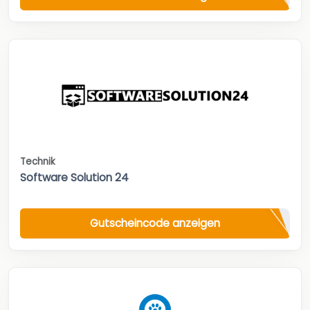
Technik
Software Solution 24
Gutscheincode anzeigen