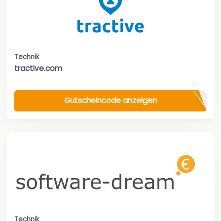
Technik
tractive.com
Gutscheincode anzeigen
Technik