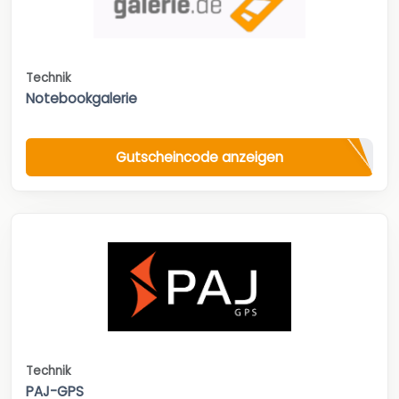
Technik
Notebookgalerie
Gutscheincode anzeigen
Technik
PAJ-GPS