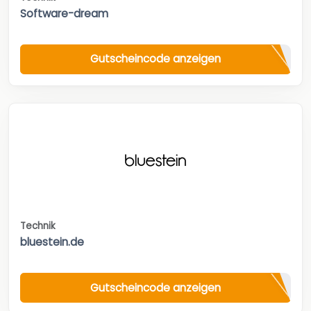
Software-dream
Gutscheincode anzeigen
Technik
bluestein.de
Gutscheincode anzeigen