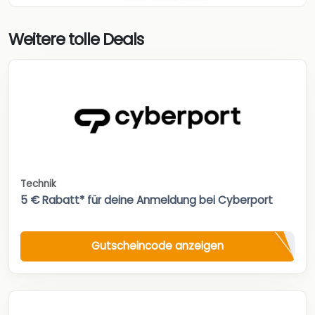
Weitere tolle Deals
Technik
5 € Rabatt* für deine Anmeldung bei Cyberport
Gutscheincode anzeigen