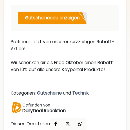
Gutscheincode anzeigen
Profitiere jetzt von unserer kurzzeitigen Rabatt-
Aktion!
Wir schenken dir bis Ende Oktober einen Rabatt
von 10% auf alle unsere Keyportal Produkte!
Kategorien:
Gutscheine
und
Technik
.
Gefunden von
DailyDeal Redaktion
Diesen Deal teilen