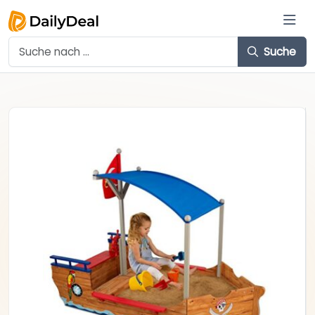
Suche