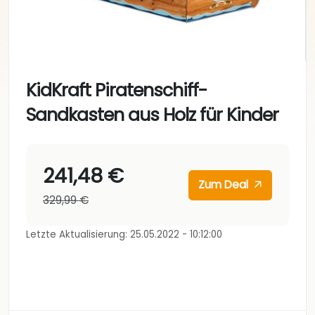
KidKraft Piratenschiff-
Sandkasten aus Holz für Kinder
241,48 €
Zum Deal
329,99 €
Letzte Aktualisierung: 25.05.2022 - 10:12:00