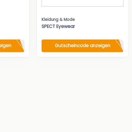
Kleidung & Mode
SPECT Eyewear
eigen
Gutscheincode anzeigen