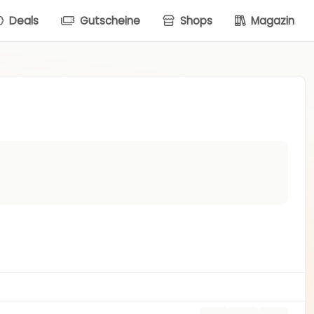
Deals
Gutscheine
Shops
Magazin