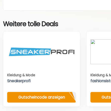
Weitere tolle Deals
Kleidung & Mode
Kleidung & 
Sneakerprofi
fashionsist
Gutscheincode anzeigen
Guts