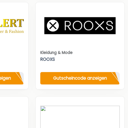
Kleidung & Mode
ROOXS
eigen
Gutscheincode anzeigen