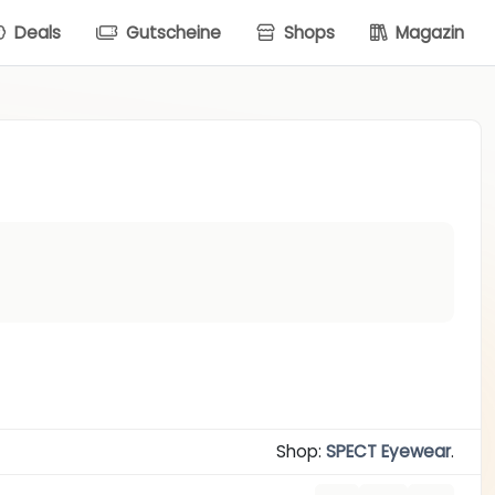
Deals
Gutscheine
Shops
Magazin
Shop:
SPECT Eyewear
.