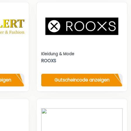
Kleidung & Mode
ROOXS
eigen
Gutscheincode anzeigen