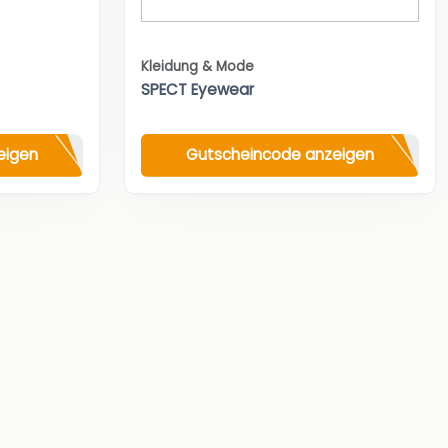
Kleidung & Mode
SPECT Eyewear
eigen
Gutscheincode anzeigen