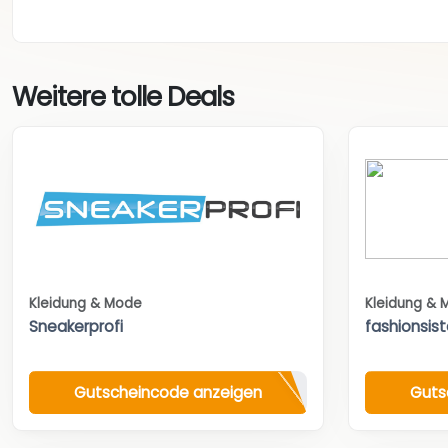
Weitere tolle Deals
Kleidung & Mode
Kleidung & 
Sneakerprofi
fashionsist
Gutscheincode anzeigen
Guts