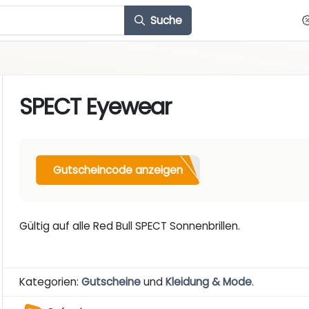
Suche
SPECT Eyewear
Gutscheincode anzeigen
Gültig auf alle Red Bull SPECT Sonnenbrillen.
Kategorien:
Gutscheine
und
Kleidung & Mode
.