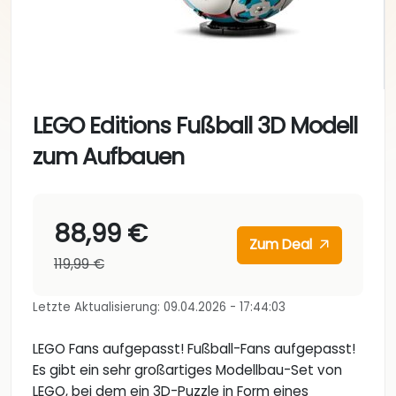
LEGO Editions Fußball 3D Modell
zum Aufbauen
88,99 €
Zum Deal
119,99 €
Letzte Aktualisierung: 09.04.2026 - 17:44:03
LEGO Fans aufgepasst! Fußball-Fans aufgepasst!
Es gibt ein sehr großartiges Modellbau-Set von
LEGO, bei dem ein 3D-Puzzle in Form eines