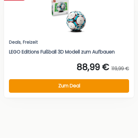
Deals
,
Freizeit
LEGO Editions Fußball 3D Modell zum Aufbauen
88,99 €
119,99 €
Zum Deal