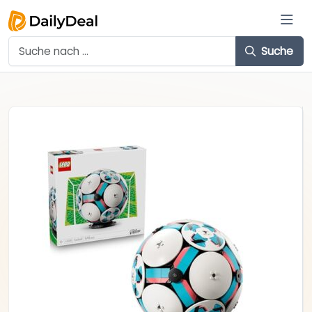
Suche