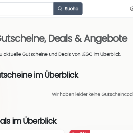
Suche
utscheine, Deals & Angebote
du aktuelle Gutscheine und Deals von LEGO im Überblick.
tscheine im Überblick
Wir haben leider keine Gutscheincod
als im Überblick