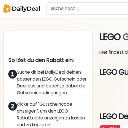
LEGO
G
Hier findest 
So löst du den Rabatt ein:
LEGO Gu
Suche dir bei DailyDeal deinen
passenden LEGO Gutschein oder
Deal aus und beachte dabei die
Gutscheinbedingungen.
Klicke auf "Gutscheincode
anzeigen", um den LEGO
LEGO De
Rabattcode anzeigen zu lassen
und zu kopieren.