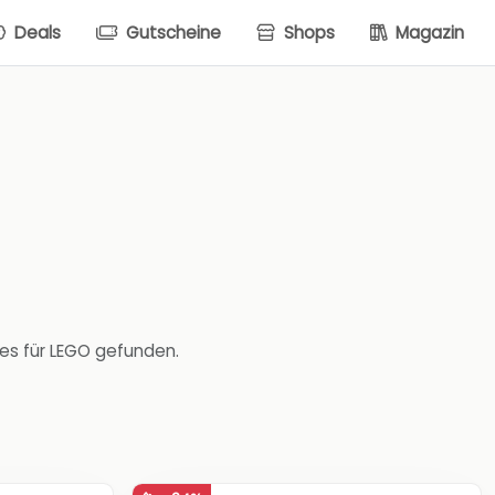
Deals
Gutscheine
Shops
Magazin
es für LEGO gefunden.