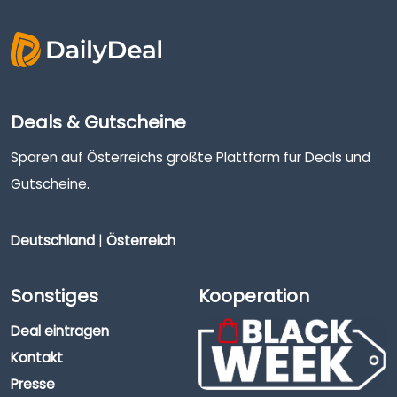
Deals & Gutscheine
Sparen auf Österreichs größte Plattform für Deals und
Gutscheine.
Deutschland
|
Österreich
Sonstiges
Kooperation
Deal eintragen
Kontakt
Presse