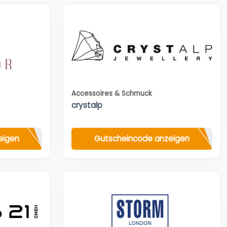
Accessoires & Schmuck
crystalp
eigen
Gutscheincode anzeigen