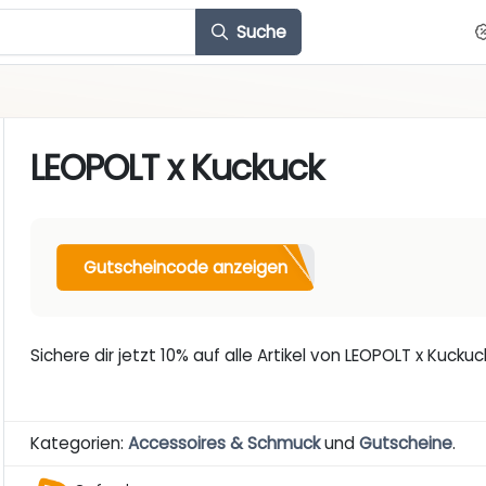
Suche
LEOPOLT x Kuckuck
Gutscheincode anzeigen
Sichere dir jetzt 10% auf alle Artikel von LEOPOLT x Kuckuc
Kategorien:
Accessoires & Schmuck
und
Gutscheine
.