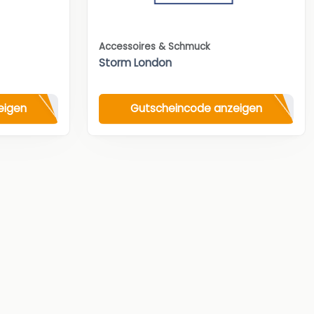
Accessoires & Schmuck
Storm London
eigen
Gutscheincode anzeigen