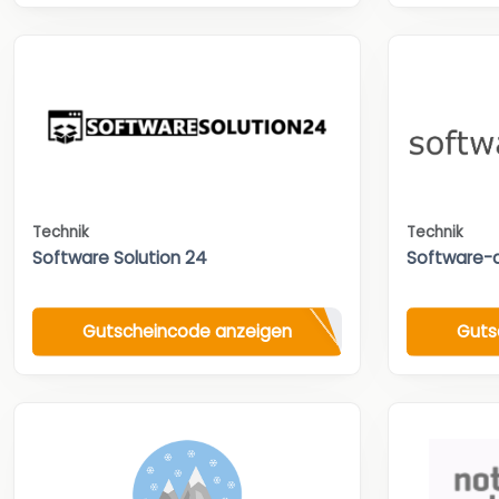
Technik
Technik
Software Solution 24
Software-
Gutscheincode anzeigen
Guts