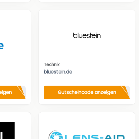
Technik
bluestein.de
eigen
Gutscheincode anzeigen