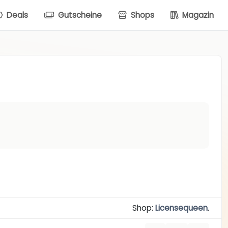
Deals
Gutscheine
Shops
Magazin
Shop:
Licensequeen
.