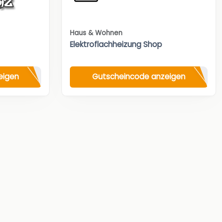
Haus & Wohnen
Elektroflachheizung Shop
eigen
Gutscheincode anzeigen