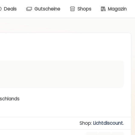
Deals
Gutscheine
Shops
Magazin
tschlands
Shop:
Lichtdiscount
.