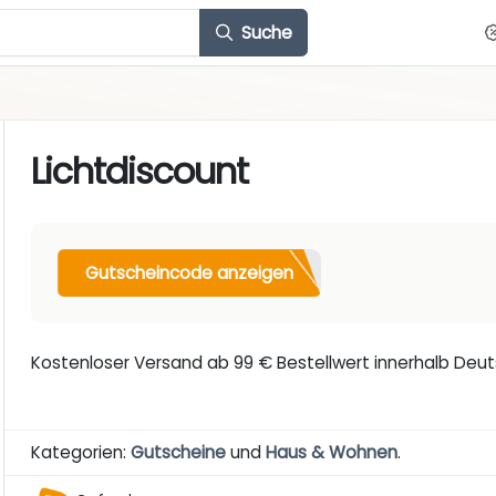
Suche
Lichtdiscount
Gutscheincode anzeigen
Kostenloser Versand ab 99 € Bestellwert innerhalb Deu
Kategorien:
Gutscheine
und
Haus & Wohnen
.