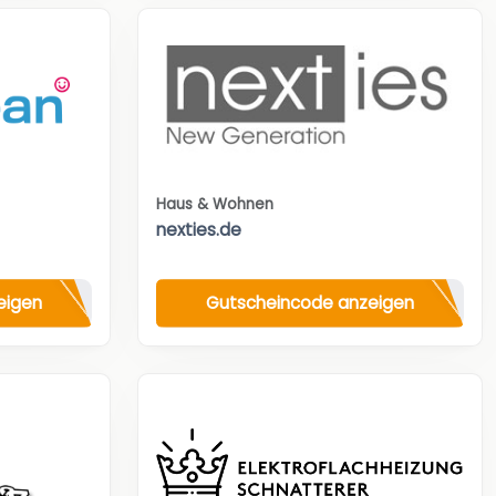
Haus & Wohnen
nexties.de
eigen
Gutscheincode anzeigen