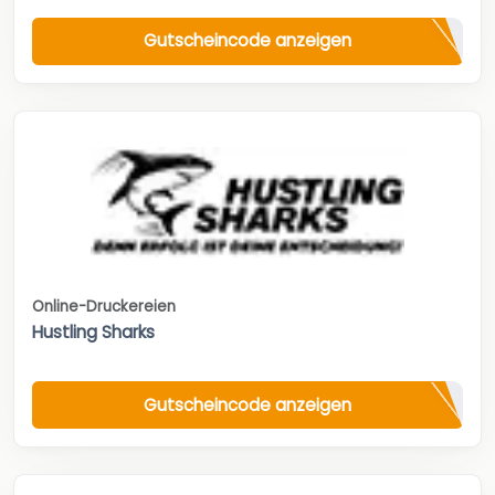
Gutscheincode anzeigen
Online-Druckereien
Hustling Sharks
Gutscheincode anzeigen