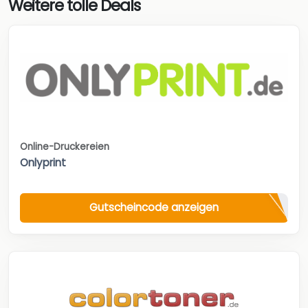
Weitere tolle Deals
Online-Druckereien
Onlyprint
Gutscheincode anzeigen