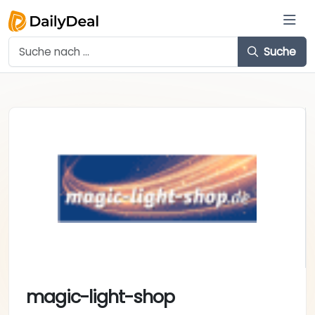
Suche
magic-light-shop