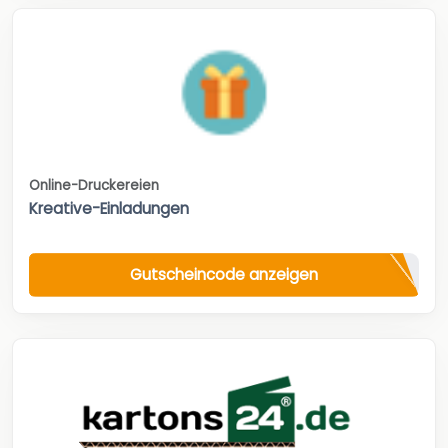
Online-Druckereien
Kreative-Einladungen
Gutscheincode anzeigen