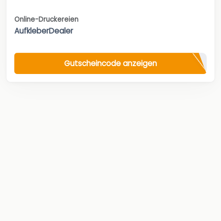
Online-Druckereien
AufkleberDealer
Gutscheincode anzeigen