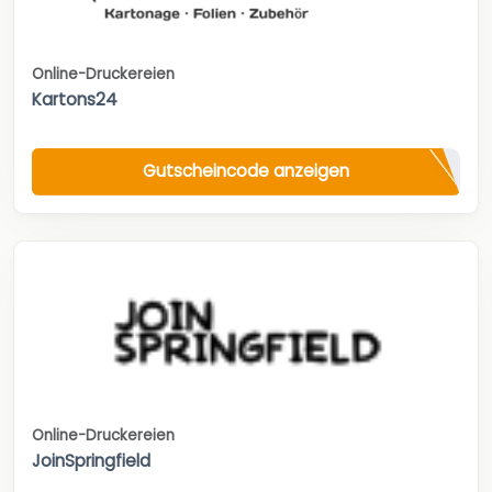
Online-Druckereien
Kartons24
Gutscheincode anzeigen
Online-Druckereien
JoinSpringfield