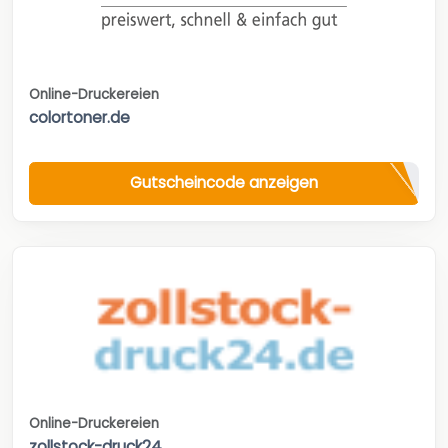
Online-Druckereien
colortoner.de
Gutscheincode anzeigen
Online-Druckereien
zollstock-druck24