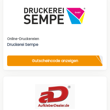
Online-Druckereien
Druckerei Sempe
Gutscheincode anzeigen