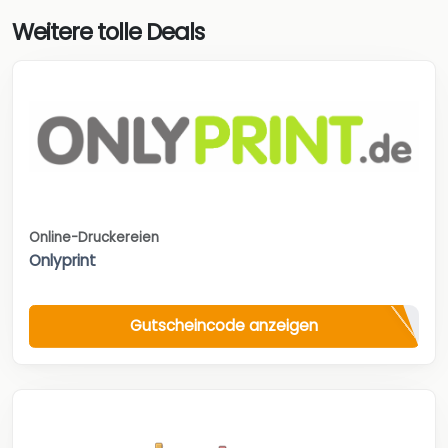
Weitere tolle Deals
Online-Druckereien
Onlyprint
Gutscheincode anzeigen