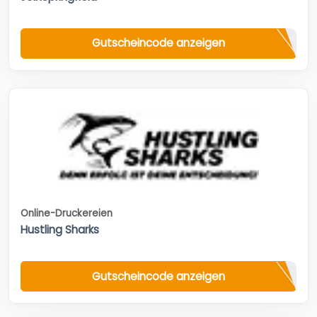
Gutscheincode anzeigen
Online-Druckereien
Hustling Sharks
Gutscheincode anzeigen