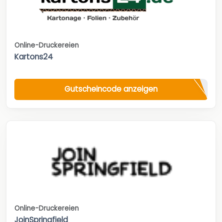
Online-Druckereien
Kartons24
Gutscheincode anzeigen
Online-Druckereien
JoinSpringfield