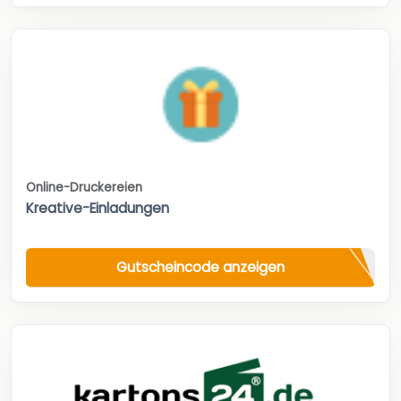
Online-Druckereien
Kreative-Einladungen
Gutscheincode anzeigen