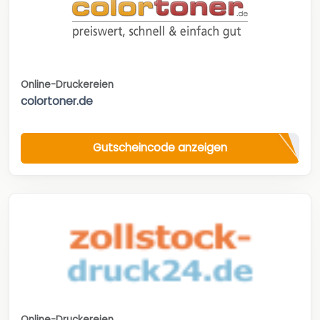
Online-Druckereien
colortoner.de
Gutscheincode anzeigen
Online-Druckereien