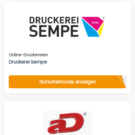
Online-Druckereien
Druckerei Sempe
Gutscheincode anzeigen