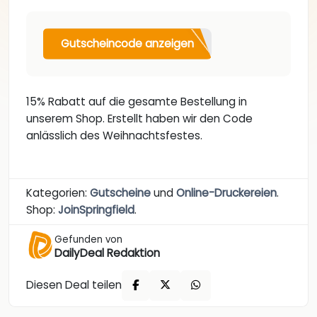
Gutscheincode anzeigen
15% Rabatt auf die gesamte Bestellung in
unserem Shop. Erstellt haben wir den Code
anlässlich des Weihnachtsfestes.
Kategorien:
Gutscheine
und
Online-Druckereien
.
Shop:
JoinSpringfield
.
Gefunden von
DailyDeal Redaktion
Diesen Deal teilen