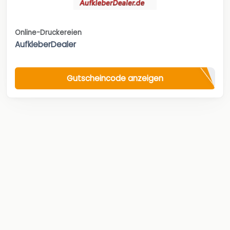
Online-Druckereien
AufkleberDealer
Gutscheincode anzeigen