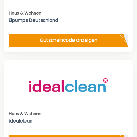
Haus & Wohnen
Elpumps Deutschland
Gutscheincode anzeigen
Haus & Wohnen
idealclean