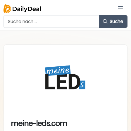
Suche
meine-leds.com