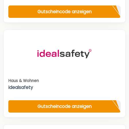
Gutscheincode anzeigen
Haus & Wohnen
idealsafety
Gutscheincode anzeigen