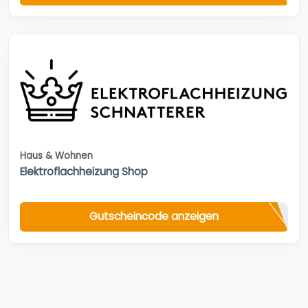
Haus & Wohnen
Elektroflachheizung Shop
Gutscheincode anzeigen