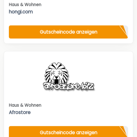
Haus & Wohnen
hongi.com
Gutscheincode anzeigen
Haus & Wohnen
Afrostore
Gutscheincode anzeigen