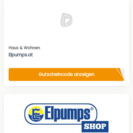
Haus & Wohnen
Elpumps.at
Gutscheincode anzeigen