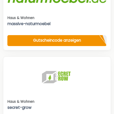
Haus & Wohnen
massive-naturmoebel
Gutscheincode anzeigen
Haus & Wohnen
secret-grow