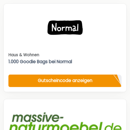
Haus & Wohnen
1.000 Goodie Bags bei Normal
Gutscheincode anzeigen