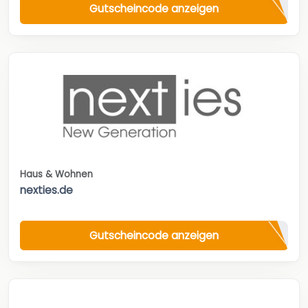
Gutscheincode anzeigen
Haus & Wohnen
nexties.de
Gutscheincode anzeigen