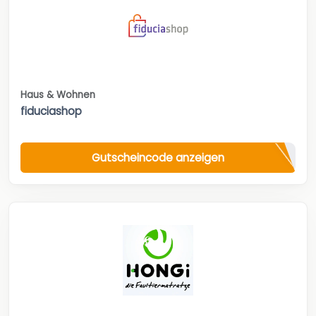
Haus & Wohnen
fiduciashop
Gutscheincode anzeigen