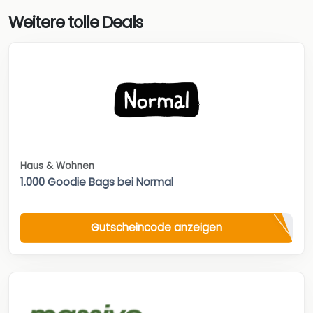
Weitere tolle Deals
Haus & Wohnen
1.000 Goodie Bags bei Normal
Gutscheincode anzeigen