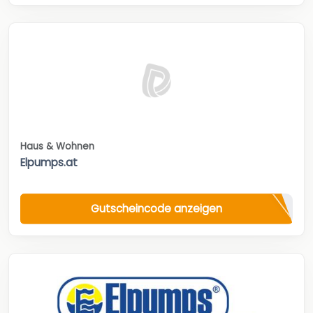
Haus & Wohnen
Elpumps.at
Gutscheincode anzeigen