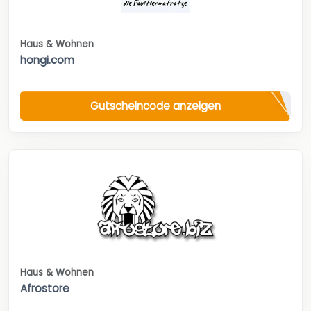
Haus & Wohnen
hongi.com
Gutscheincode anzeigen
Haus & Wohnen
Afrostore