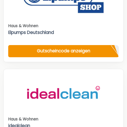
Haus & Wohnen
Elpumps Deutschland
Gutscheincode anzeigen
Haus & Wohnen
idealclean