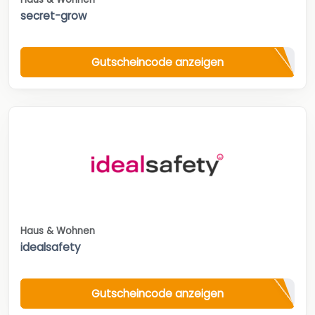
secret-grow
Gutscheincode anzeigen
Haus & Wohnen
idealsafety
Gutscheincode anzeigen