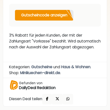
Gutscheincode anzeigen
3% Rabatt für jeden Kunden, der mit der
Zahlungsart "Vorkasse" bezahlt. Wird automatisch
nach der Auswahl der Zahlungsart abgezogen.
Kategorien:
Gutscheine
und
Haus & Wohnen
.
Shop:
Minikuechen-direkt.de
.
Gefunden von
DailyDeal Redaktion
Diesen Deal teilen