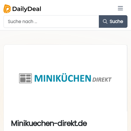
Suche
Minikuechen-direkt.de