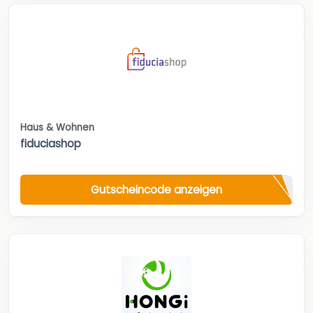
Haus & Wohnen
fiduciashop
Gutscheincode anzeigen