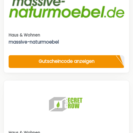
Haus & Wohnen
massive-naturmoebel
Gutscheincode anzeigen
Haus & Wohnen