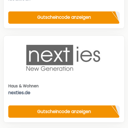
Gutscheincode anzeigen
Haus & Wohnen
nexties.de
Gutscheincode anzeigen