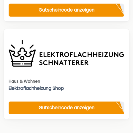
Gutscheincode anzeigen
Haus & Wohnen
Elektroflachheizung Shop
Gutscheincode anzeigen