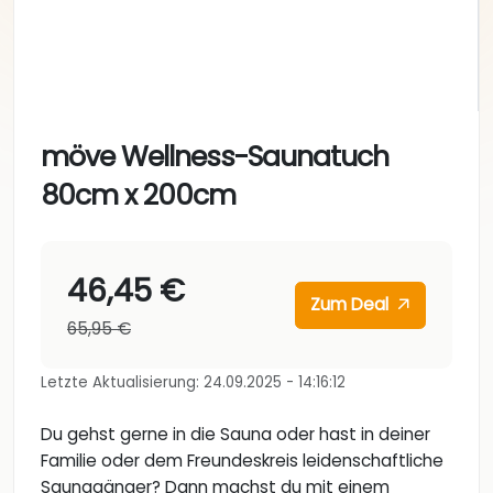
möve Wellness-Saunatuch
80cm x 200cm
46,45 €
Zum Deal
65,95 €
Letzte Aktualisierung: 24.09.2025 - 14:16:12
Du gehst gerne in die Sauna oder hast in deiner
Familie oder dem Freundeskreis leidenschaftliche
Saunagänger? Dann machst du mit einem