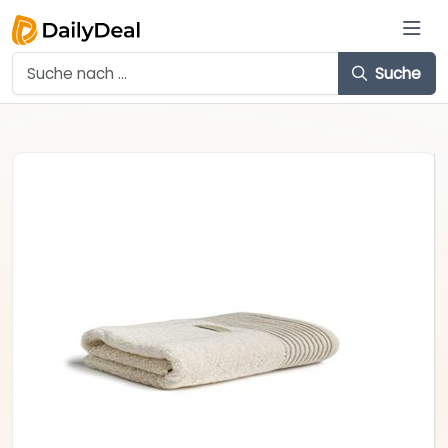
Suche