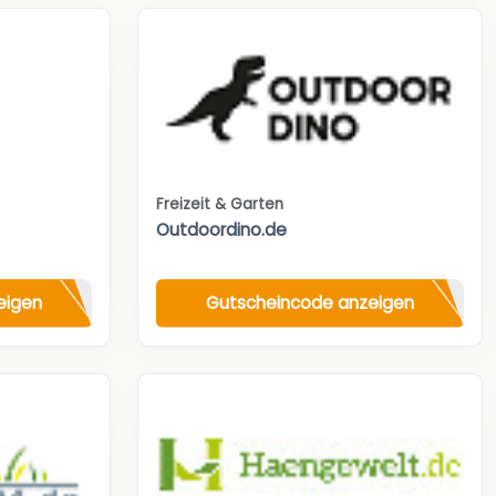
Freizeit & Garten
Outdoordino.de
eigen
Gutscheincode anzeigen