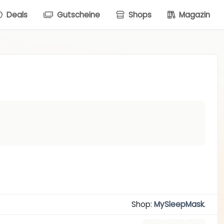
Deals
Gutscheine
Shops
Magazin
Shop:
MySleepMask
.