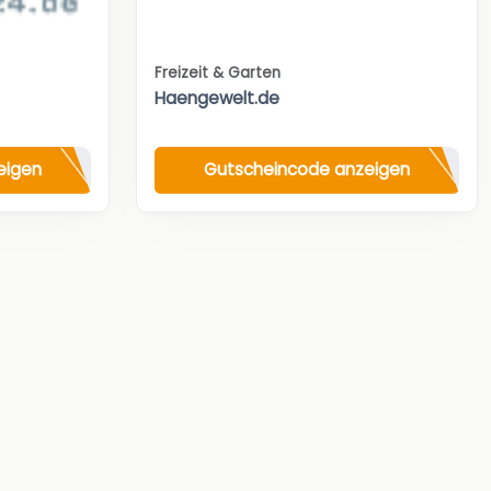
Freizeit & Garten
Haengewelt.de
eigen
Gutscheincode anzeigen