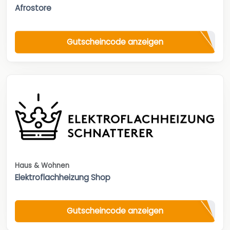
Afrostore
Gutscheincode anzeigen
Haus & Wohnen
Elektroflachheizung Shop
Gutscheincode anzeigen