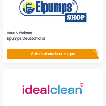
Haus & Wohnen
Elpumps Deutschland
Gutscheincode anzeigen