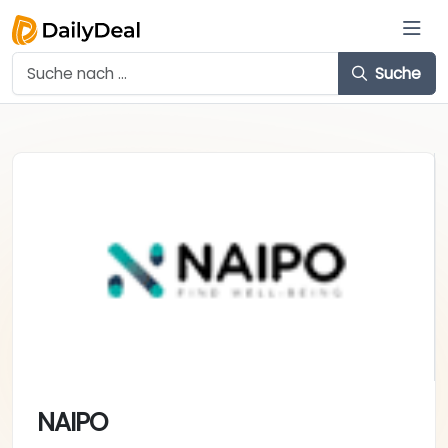
Suche
NAIPO