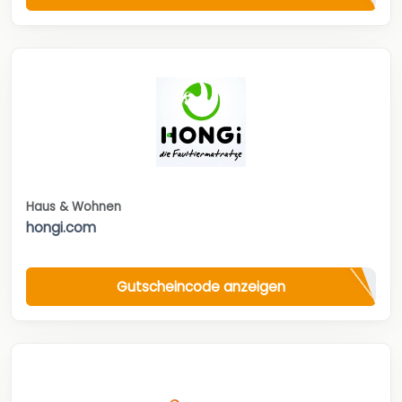
Haus & Wohnen
hongi.com
Gutscheincode anzeigen