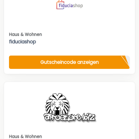
Haus & Wohnen
fiduciashop
Gutscheincode anzeigen
Haus & Wohnen