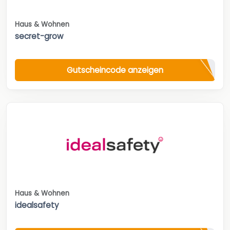
Haus & Wohnen
secret-grow
Gutscheincode anzeigen
Haus & Wohnen
idealsafety