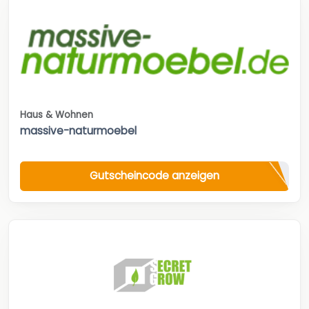
Haus & Wohnen
massive-naturmoebel
Gutscheincode anzeigen