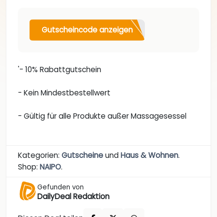
Gutscheincode anzeigen
'- 10% Rabattgutschein
- Kein Mindestbestellwert
- Gültig für alle Produkte außer Massagesessel
Kategorien:
Gutscheine
und
Haus & Wohnen
.
Shop:
NAIPO
.
Gefunden von
DailyDeal Redaktion