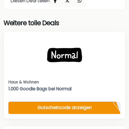
Diesen Deal teilen
Weitere tolle Deals
Haus & Wohnen
1.000 Goodie Bags bei Normal
Gutscheincode anzeigen