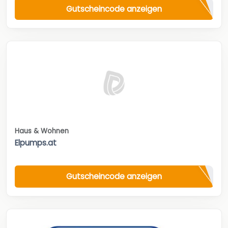
Gutscheincode anzeigen
Haus & Wohnen
Elpumps.at
Gutscheincode anzeigen