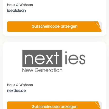
Haus & Wohnen
idealclean
Gutscheincode anzeigen
Haus & Wohnen
nexties.de
Gutscheincode anzeigen