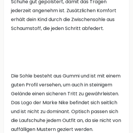
Schuhe gut gepolstert, damit das Tragen
jederzeit angenehm ist. Zusätzlichen Komfort
erhält dein Kind durch die Zwischensohle aus
Schaumstoff, die jeden Schritt abfedert.
Die Sohle besteht aus Gummi und ist mit einem
guten Profil versehen, um auch in steinigem
Gelände einen sicheren Tritt zu gewährleisten.
Das Logo der Marke Nike befindet sich seitlich
und ist nicht zu dominant. Optisch passen sich
die Laufschuhe jedem Outfit an, da sie nicht von
auffälligen Mustern geziert werden.