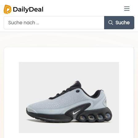
Suche