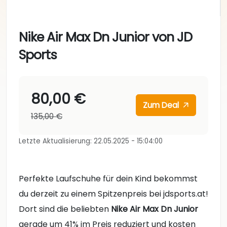
Nike Air Max Dn Junior von JD
Sports
80,00 €
Zum Deal
135,00 €
Letzte Aktualisierung: 22.05.2025 - 15:04:00
Perfekte Laufschuhe für dein Kind bekommst
du derzeit zu einem Spitzenpreis bei jdsports.at!
Dort sind die beliebten
Nike Air Max Dn Junior
gerade um 41% im Preis reduziert und kosten