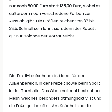
nur noch 80,00 Euro statt 135,00 Euro
, wobei es
außerdem noch verschiedene Farben zur
Auswahl gibt. Die Größen reichen von 32 bis
38,5. Schnell sein lohnt sich, denn der Rabatt
gilt nur, solange der Vorrat reicht!
Die Textil-Laufschuhe sind ideal für den
Außenbereich, in der Freizeit sowie beim Sport
in der Turnhalle. Das Obermaterial besteht aus
Mesh, welches besonders atmungsaktiv ist und
die Füße gut belüftet. Am Knöchel sind die