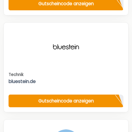
Gutscheincode anzeigen
Technik
bluestein.de
Gutscheincode anzeigen