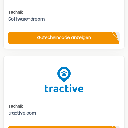
Technik
Software-dream
Gutscheincode anzeigen
Technik
tractive.com