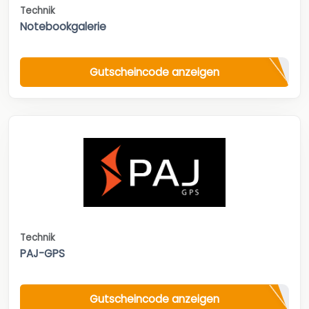
Technik
Notebookgalerie
Gutscheincode anzeigen
Technik
PAJ-GPS
Gutscheincode anzeigen