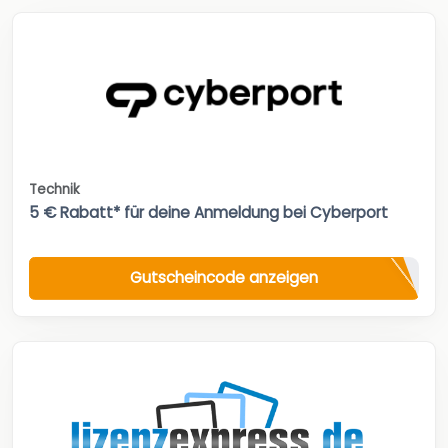
Technik
5 € Rabatt* für deine Anmeldung bei Cyberport
Gutscheincode anzeigen