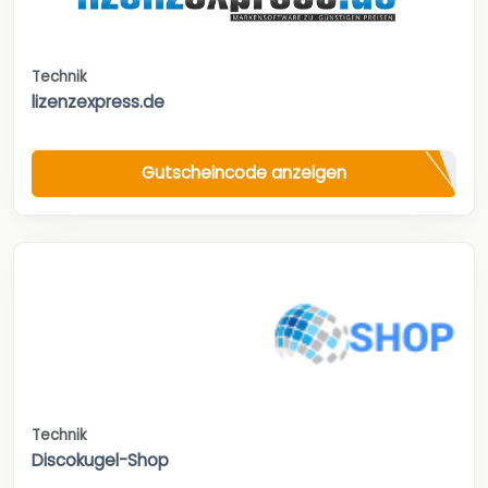
Technik
lizenzexpress.de
Gutscheincode anzeigen
Technik
Discokugel-Shop