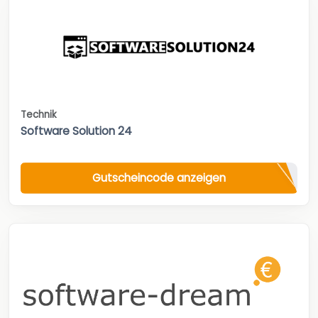
Technik
Software Solution 24
Gutscheincode anzeigen