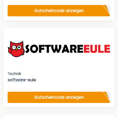
Gutscheincode anzeigen
Technik
software-eule
Gutscheincode anzeigen