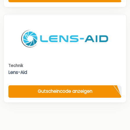
Technik
Lens-Aid
Gutscheincode anzeigen