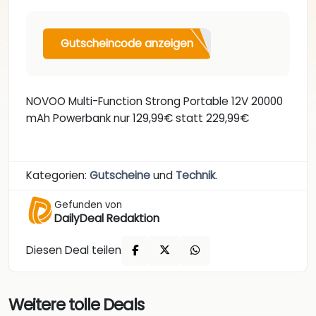
Gutscheincode anzeigen
NOVOO Multi-Function Strong Portable 12V 20000
mAh Powerbank nur 129,99€ statt 229,99€
Kategorien:
Gutscheine
und
Technik
.
Gefunden von
DailyDeal Redaktion
Diesen Deal teilen
Weitere tolle Deals