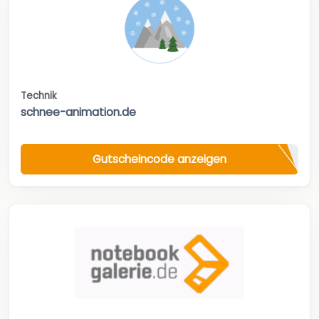
Technik
schnee-animation.de
Gutscheincode anzeigen