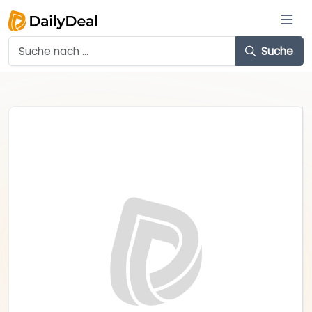
Suche